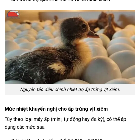
Nguyên tắc điều chỉnh nhiệt độ ấp trứng vịt xiêm.
Mức nhiệt khuyến nghị cho ấp trứng vịt xiêm
Tùy theo loại máy ấp (mini, tự động hay đa kỳ), có thể áp
dụng các mức sau: