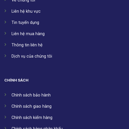
Về chúng tôi
Liên hệ khu vực
Tin tuyển dụng
Liên hệ mua hàng
Thông tin liên hệ
Dịch vụ của chúng tôi
CHÍNH SÁCH
Chính sách bảo hành
Chính sách giao hàng
Chính sách kiểm hàng
Chính sách hàng nhập khẩu