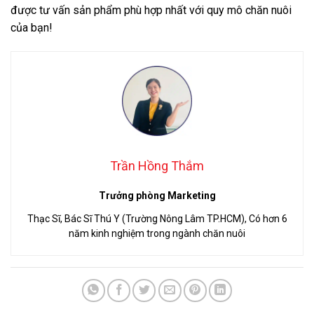
được tư vấn sản phẩm phù hợp nhất với quy mô chăn nuôi
của bạn!
Trần Hồng Thắm
Trưởng phòng Marketing
Thạc Sĩ, Bác Sĩ Thú Y (Trường Nông Lâm TP.HCM), Có hơn 6
năm kinh nghiệm trong ngành chăn nuôi