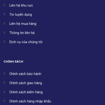
Liên hệ khu vực
Tin tuyển dụng
Liên hệ mua hàng
Thông tin liên hệ
Dịch vụ của chúng tôi
CHÍNH SÁCH
Chính sách bảo hành
Chính sách giao hàng
Chính sách kiểm hàng
Chính sách hàng nhập khẩu