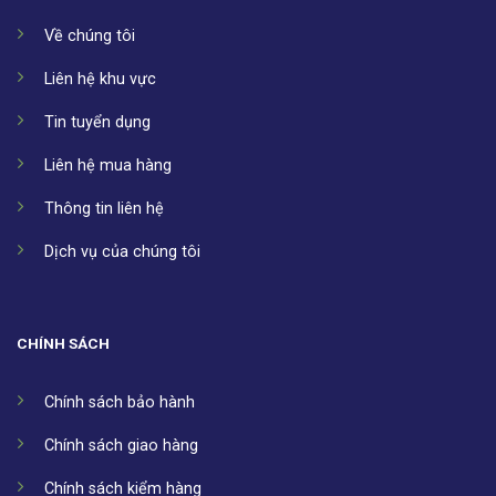
Về chúng tôi
Liên hệ khu vực
Tin tuyển dụng
Liên hệ mua hàng
Thông tin liên hệ
Dịch vụ của chúng tôi
CHÍNH SÁCH
Chính sách bảo hành
Chính sách giao hàng
Chính sách kiểm hàng