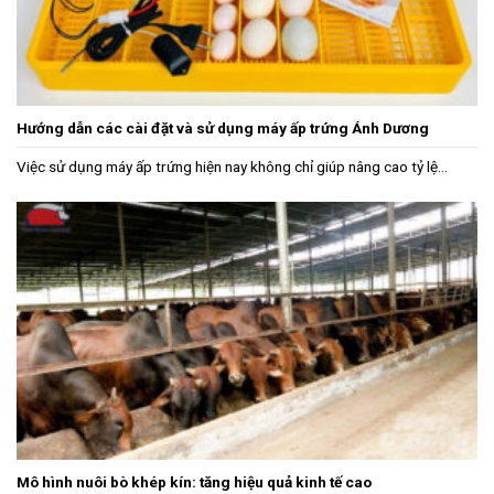
Hướng dẫn các cài đặt và sử dụng máy ấp trứng Ánh Dương
Việc sử dụng máy ấp trứng hiện nay không chỉ giúp nâng cao tỷ lệ...
Mô hình nuôi bò khép kín: tăng hiệu quả kinh tế cao