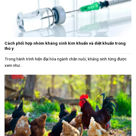
Cách phối hợp nhóm kháng sinh kìm khuẩn và diệt khuẩn trong
thú y
Trong hành trình hiện đại hóa ngành chăn nuôi, kháng sinh từng được
xem như...