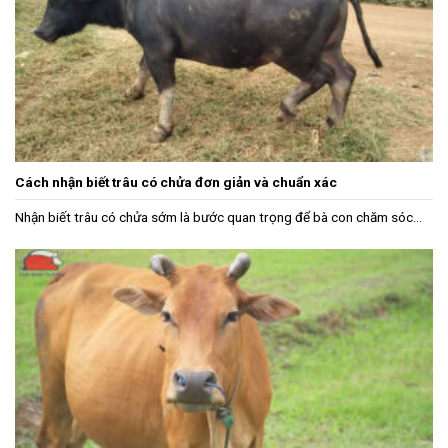
Cách nhận biết trâu có chửa đơn giản và chuẩn xác
Nhận biết trâu có chửa sớm là bước quan trọng để bà con chăm sóc...