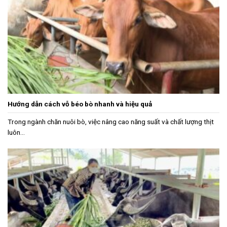
Hướng dẫn cách vỗ béo bò nhanh và hiệu quả
Trong ngành chăn nuôi bò, việc nâng cao năng suất và chất lượng thịt
luôn...