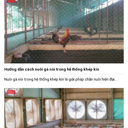
Hướng dẫn cách nuôi gà nòi trong hệ thống khép kín
Nuôi gà nòi trong hệ thống khép kín là giải pháp chăn nuôi hiện đại...