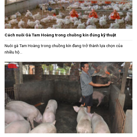
Cách nuôi Gà Tam Hoàng trong chuồng kín đúng kỹ thuật
Nuôi gà Tam Hoàng trong chuồng kín đang trở thành lựa chọn của
nhiều hộ...