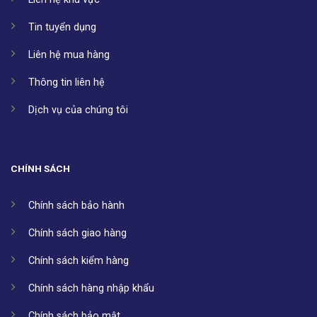
Tin tuyển dụng
Liên hệ mua hàng
Thông tin liên hệ
Dịch vụ của chúng tôi
CHÍNH SÁCH
Chính sách bảo hành
Chính sách giao hàng
Chính sách kiểm hàng
Chính sách hàng nhập khẩu
Chính sách bảo mật