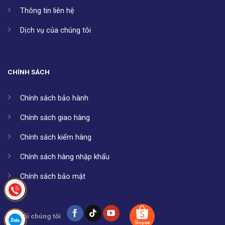
Thông tin liên hệ
Dịch vụ của chúng tôi
CHÍNH SÁCH
Chính sách bảo hành
Chính sách giao hàng
Chính sách kiểm hàng
Chính sách hàng nhập khẩu
Chính sách bảo mật
Kết nối chúng tôi