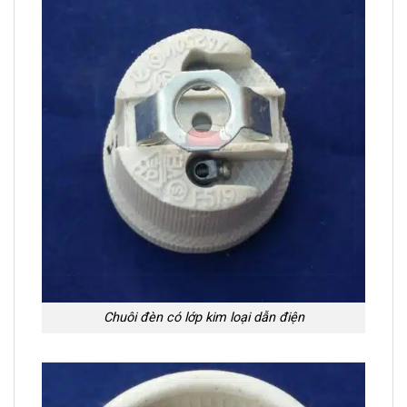
Chuôi đèn có lớp kim loại dẫn điện