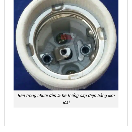
Bên trong chuôi đền là hệ thống cấp điện bằng kim
loai