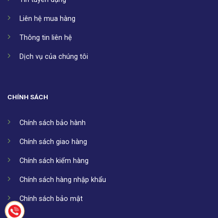
Liên hệ mua hàng
Thông tin liên hệ
Dịch vụ của chúng tôi
CHÍNH SÁCH
Chính sách bảo hành
Chính sách giao hàng
Chính sách kiểm hàng
Chính sách hàng nhập khẩu
Chính sách bảo mật