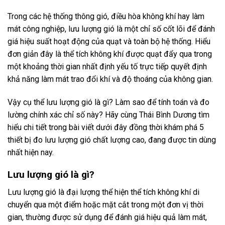
Trong các hệ thống thông gió, điều hòa không khí hay làm
mát công nghiệp, lưu lượng gió là một chỉ số cốt lõi để đánh
giá hiệu suất hoạt động của quạt và toàn bộ hệ thống. Hiểu
đơn giản đây là thể tích không khí được quạt đẩy qua trong
một khoảng thời gian nhất định yếu tố trực tiếp quyết định
khả năng làm mát trao đổi khí và độ thoáng của không gian.
Vậy cụ thể lưu lượng gió là gì? Làm sao để tính toán và đo
lường chính xác chỉ số này? Hãy cùng Thái Bình Dương tìm
hiểu chi tiết trong bài viết dưới đây đồng thời khám phá 5
thiết bị đo lưu lượng gió chất lượng cao, đang được tin dùng
nhất hiện nay.
Lưu lượng gió là gì?
Lưu lượng gió là đại lượng thể hiện thể tích không khí di
chuyển qua một điểm hoặc mặt cắt trong một đơn vị thời
gian, thường được sử dụng để đánh giá hiệu quả làm mát,