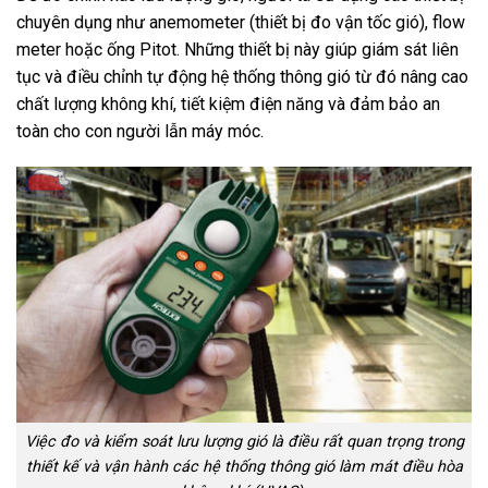
chuyên dụng như anemometer (thiết bị đo vận tốc gió), flow
meter hoặc ống Pitot. Những thiết bị này giúp giám sát liên
tục và điều chỉnh tự động hệ thống thông gió từ đó nâng cao
chất lượng không khí, tiết kiệm điện năng và đảm bảo an
toàn cho con người lẫn máy móc.
Việc đo và kiểm soát lưu lượng gió là điều rất quan trọng trong
thiết kế và vận hành các hệ thống thông gió làm mát điều hòa