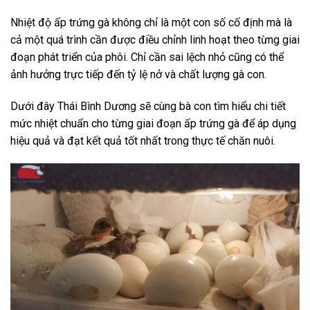
Nhiệt độ ấp trứng gà không chỉ là một con số cố định mà là
cả một quá trình cần được điều chỉnh linh hoạt theo từng giai
đoạn phát triển của phôi. Chỉ cần sai lệch nhỏ cũng có thể
ảnh hưởng trực tiếp đến tỷ lệ nở và chất lượng gà con.
Dưới đây Thái Bình Dương sẽ cùng bà con tìm hiểu chi tiết
mức nhiệt chuẩn cho từng giai đoạn ấp trứng gà để áp dụng
hiệu quả và đạt kết quả tốt nhất trong thực tế chăn nuôi.