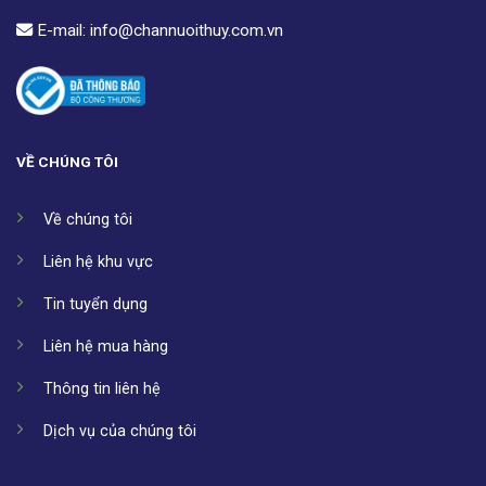
E-mail:
info@channuoithuy.com.vn
VỀ CHÚNG TÔI
Về chúng tôi
Liên hệ khu vực
Tin tuyển dụng
Liên hệ mua hàng
Thông tin liên hệ
Dịch vụ của chúng tôi