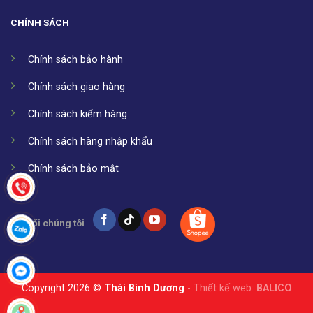
CHÍNH SÁCH
Chính sách bảo hành
Chính sách giao hàng
Chính sách kiểm hàng
Chính sách hàng nhập khẩu
Chính sách bảo mật
Kết nối chúng tôi
Copyright 2026 ©
Thái Bình Dương
- Thiết kế web:
BALICO