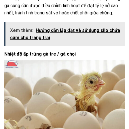
gà cũng cần được điều chỉnh linh hoạt để đạt tỷ lệ nở cao
nhất, tránh tình trạng sát vỏ hoặc chết phôi giữa chừng.
Xem thêm:
Hướng dẫn lắp đặt và sử dụng silo chứa
cám cho trang trại
Nhiệt độ ấp trứng gà tre / gà chọi