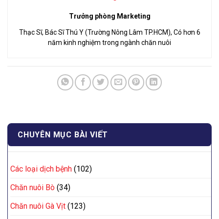
Trưởng phòng Marketing
Thạc Sĩ, Bác Sĩ Thú Y (Trường Nông Lâm TP.HCM), Có hơn 6
năm kinh nghiệm trong ngành chăn nuôi
CHUYÊN MỤC BÀI VIẾT
Các loại dịch bệnh
(102)
Chăn nuôi Bò
(34)
Chăn nuôi Gà Vịt
(123)