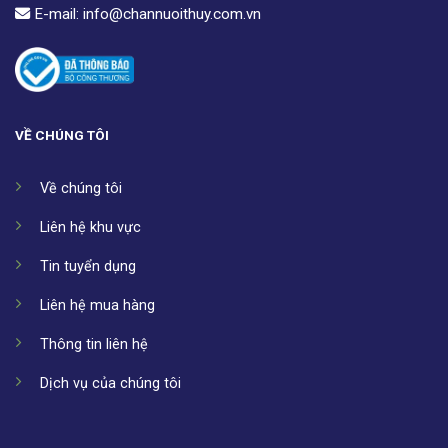
E-mail:
info@channuoithuy.com.vn
VỀ CHÚNG TÔI
Về chúng tôi
Liên hệ khu vực
Tin tuyển dụng
Liên hệ mua hàng
Thông tin liên hệ
Dịch vụ của chúng tôi