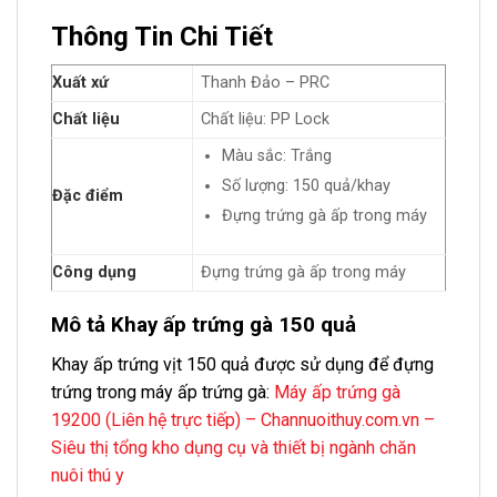
Thông Tin Chi Tiết
Xuất xứ
Thanh Đảo – PRC
Chất liệu
Chất liệu: PP Lock
Màu sắc: Trắng
Số lượng: 150 quả/khay
Đặc điểm
Đựng trứng gà ấp trong máy
Công dụng
Đựng trứng gà ấp trong máy
Mô tả Khay ấp trứng gà 150 quả
Khay ấp trứng vịt 150 quả được sử dụng để đựng
trứng trong máy ấp trứng gà:
Máy ấp trứng gà
19200 (Liên hệ trực tiếp) – Channuoithuy.com.vn –
Siêu thị tổng kho dụng cụ và thiết bị ngành chăn
nuôi thú y