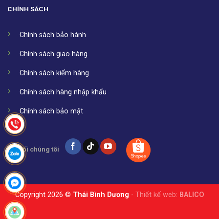
CHÍNH SÁCH
Chính sách bảo hành
Chính sách giao hàng
Chính sách kiểm hàng
Chính sách hàng nhập khẩu
Chính sách bảo mật
Kết nối chúng tôi
Copyright 2026 ©
Thái Bình Dương
- Thiết kế web:
BALICO