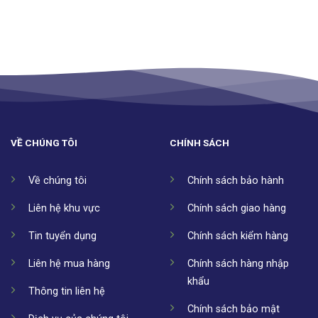
VỀ CHÚNG TÔI
CHÍNH SÁCH
Về chúng tôi
Chính sách bảo hành
Liên hệ khu vực
Chính sách giao hàng
Tin tuyển dụng
Chính sách kiểm hàng
Liên hệ mua hàng
Chính sách hàng nhập
khẩu
Thông tin liên hệ
Chính sách bảo mật