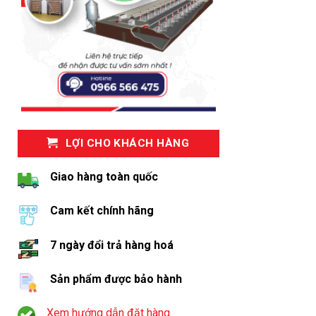
LỢI CHO KHÁCH HÀNG
Giao hàng toàn quốc
Cam kết chính hãng
7 ngày đổi trả hàng hoá
Sản phẩm được bảo hành
Xem hướng dẫn đặt hàng