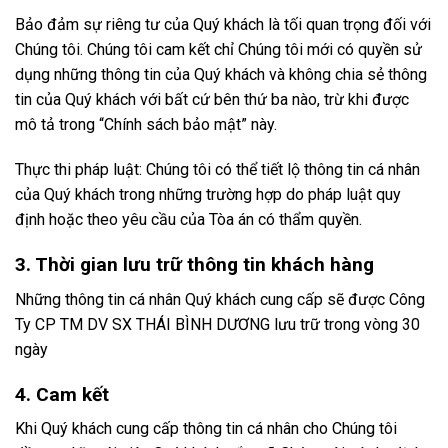
Bảo đảm sự riêng tư của Quý khách là tối quan trọng đối với
Chúng tôi. Chúng tôi cam kết chỉ Chúng tôi mới có quyền sử
dụng những thông tin của Quý khách và không chia sẻ thông
tin của Quý khách với bất cứ bên thứ ba nào, trừ khi được
mô tả trong “Chính sách bảo mật” này.
Thực thi pháp luật: Chúng tôi có thể tiết lộ thông tin cá nhân
của Quý khách trong những trường hợp do pháp luật quy
định hoặc theo yêu cầu của Tòa án có thẩm quyền.
3. Thời gian lưu trữ thông tin khách hàng
Những thông tin cá nhân Quý khách cung cấp sẽ được Công
Ty CP TM DV SX THÁI BÌNH DƯƠNG lưu trữ trong vòng 30
ngày
4. Cam kết
Khi Quý khách cung cấp thông tin cá nhân cho Chúng tôi