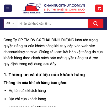
Skip
to
content
Tìm
kiếm:
Công Ty CP TM DV SX THÁI BÌNH DƯƠNG luôn tôn trọng
quyền riêng tư của khách hàng khi truy cập vào website
channuoithuy.com.vn. Chúng tôi cam kết bảo vệ thông tin của
khách hàng theo chính sách bảo mật quyền riêng tư được
quy định trong nội dung sau đây:
1. Thông tin và dữ liệu của khách hàng
Thông tin của khách hàng bao gồm:
Họ tên của khách hàng
Địa chỉ của khách hàng