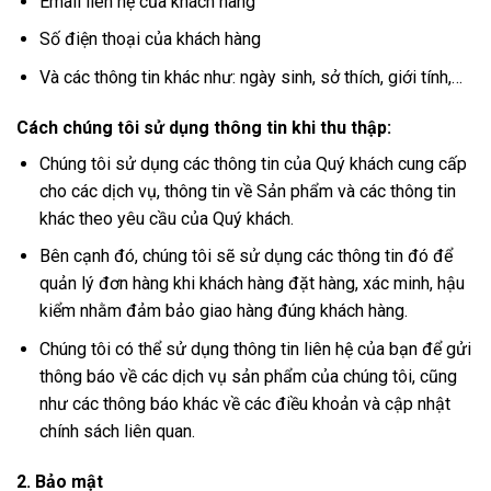
Email liên hệ của khách hàng
Số điện thoại của khách hàng
Và các thông tin khác như: ngày sinh, sở thích, giới tính,…
Cách chúng tôi sử dụng thông tin khi thu thập:
Chúng tôi sử dụng các thông tin của Quý khách cung cấp
cho các dịch vụ, thông tin về Sản phẩm và các thông tin
khác theo yêu cầu của Quý khách.
Bên cạnh đó, chúng tôi sẽ sử dụng các thông tin đó để
quản lý đơn hàng khi khách hàng đặt hàng, xác minh, hậu
kiểm nhằm đảm bảo giao hàng đúng khách hàng.
Chúng tôi có thể sử dụng thông tin liên hệ của bạn để gửi
thông báo về các dịch vụ sản phẩm của chúng tôi, cũng
như các thông báo khác về các điều khoản và cập nhật
chính sách liên quan.
2. Bảo mật