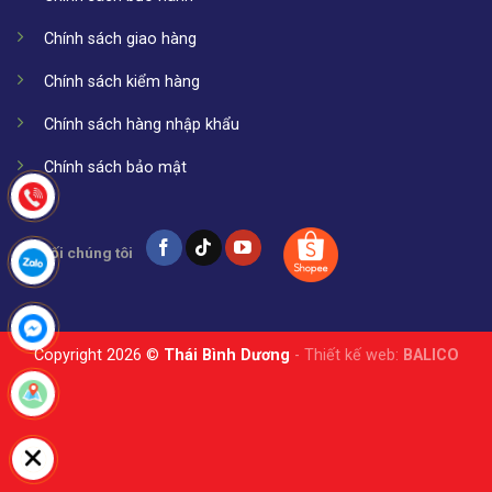
Chính sách giao hàng
Chính sách kiểm hàng
Chính sách hàng nhập khẩu
Chính sách bảo mật
Kết nối chúng tôi
Copyright 2026 ©
Thái Bình Dương
- Thiết kế web:
BALICO