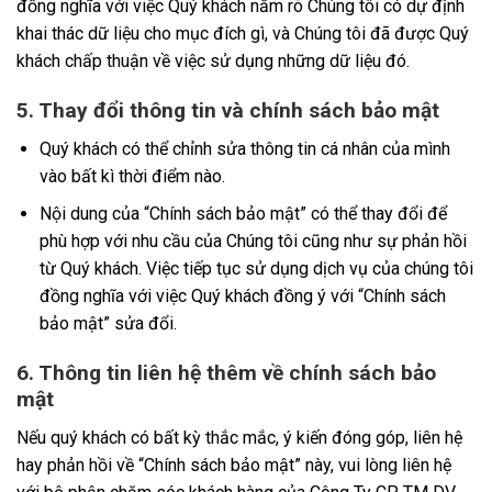
đồng nghĩa với việc Quý khách nắm rõ Chúng tôi có dự định
khai thác dữ liệu cho mục đích gì, và Chúng tôi đã được Quý
khách chấp thuận về việc sử dụng những dữ liệu đó.
5. Thay đổi thông tin và chính sách bảo mật
Quý khách có thể chỉnh sửa thông tin cá nhân của mình
vào bất kì thời điểm nào.
Nội dung của “Chính sách bảo mật” có thể thay đổi để
phù hợp với nhu cầu của Chúng tôi cũng như sự phản hồi
từ Quý khách. Việc tiếp tục sử dụng dịch vụ của chúng tôi
đồng nghĩa với việc Quý khách đồng ý với “Chính sách
bảo mật” sửa đổi.
6. Thông tin liên hệ thêm về chính sách bảo
mật
Nếu quý khách có bất kỳ thắc mắc, ý kiến đóng góp, liên hệ
hay phản hồi về “Chính sách bảo mật” này, vui lòng liên hệ