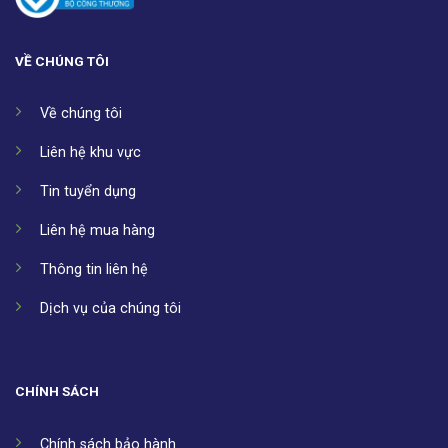
VỀ CHÚNG TÔI
Về chúng tôi
Liên hệ khu vực
Tin tuyển dụng
Liên hệ mua hàng
Thông tin liên hệ
Dịch vụ của chúng tôi
CHÍNH SÁCH
Chính sách bảo hành