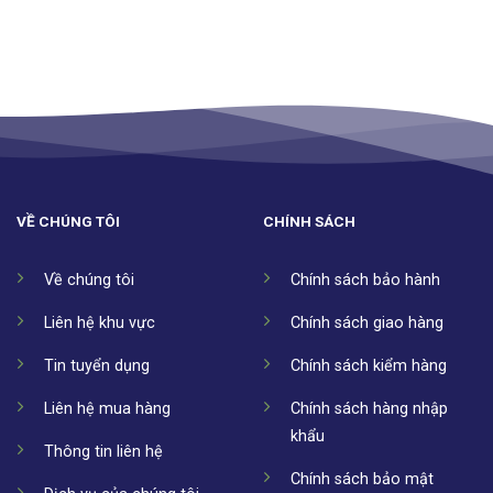
VỀ CHÚNG TÔI
CHÍNH SÁCH
Về chúng tôi
Chính sách bảo hành
Liên hệ khu vực
Chính sách giao hàng
Tin tuyển dụng
Chính sách kiểm hàng
Liên hệ mua hàng
Chính sách hàng nhập
khẩu
Thông tin liên hệ
Chính sách bảo mật