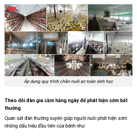
Áp dụng quy trình chăn nuôi an toàn sinh học
Theo dõi đàn gia cầm hằng ngày để phát hiện sớm bất
thường
Quan sát đàn thường xuyên giúp người nuôi phát hiện sớm
những dấu hiệu đầu tiên của bệnh như: