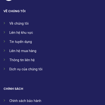
VỀ CHÚNG TÔI
Về chúng tôi
Liên hệ khu vực
Tin tuyển dụng
Liên hệ mua hàng
Thông tin liên hệ
Dịch vụ của chúng tôi
CHÍNH SÁCH
Chính sách bảo hành