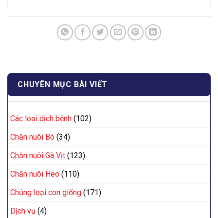
CHUYÊN MỤC BÀI VIẾT
Các loại dịch bệnh
(102)
Chăn nuôi Bò
(34)
Chăn nuôi Gà Vịt
(123)
Chăn nuôi Heo
(110)
Chủng loại con giống
(171)
Dịch vụ
(4)