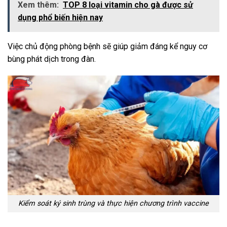
Xem thêm:
TOP 8 loại vitamin cho gà được sử
dụng phổ biến hiện nay
Việc chủ động phòng bệnh sẽ giúp giảm đáng kể nguy cơ
bùng phát dịch trong đàn.
Kiểm soát ký sinh trùng và thực hiện chương trình vaccine