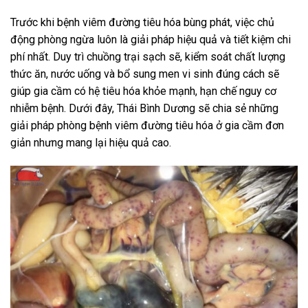
Trước khi bệnh viêm đường tiêu hóa bùng phát, việc chủ
động phòng ngừa luôn là giải pháp hiệu quả và tiết kiệm chi
phí nhất. Duy trì chuồng trại sạch sẽ, kiểm soát chất lượng
thức ăn, nước uống và bổ sung men vi sinh đúng cách sẽ
giúp gia cầm có hệ tiêu hóa khỏe mạnh, hạn chế nguy cơ
nhiễm bệnh. Dưới đây, Thái Bình Dương sẽ chia sẻ những
giải pháp phòng bệnh viêm đường tiêu hóa ở gia cầm đơn
giản nhưng mang lại hiệu quả cao.