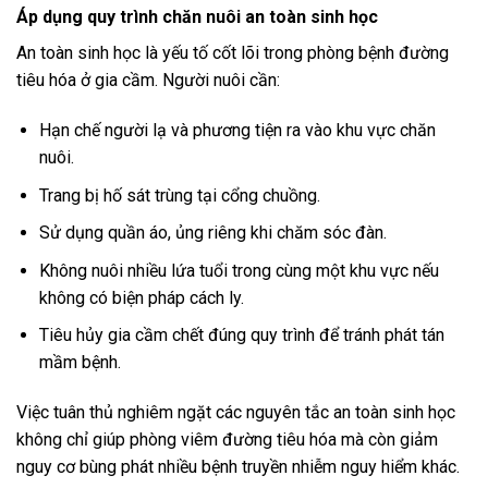
Áp dụng quy trình chăn nuôi an toàn sinh học
An toàn sinh học là yếu tố cốt lõi trong phòng bệnh đường
tiêu hóa ở gia cầm. Người nuôi cần:
Hạn chế người lạ và phương tiện ra vào khu vực chăn
nuôi.
Trang bị hố sát trùng tại cổng chuồng.
Sử dụng quần áo, ủng riêng khi chăm sóc đàn.
Không nuôi nhiều lứa tuổi trong cùng một khu vực nếu
không có biện pháp cách ly.
Tiêu hủy gia cầm chết đúng quy trình để tránh phát tán
mầm bệnh.
Việc tuân thủ nghiêm ngặt các nguyên tắc an toàn sinh học
không chỉ giúp phòng viêm đường tiêu hóa mà còn giảm
nguy cơ bùng phát nhiều bệnh truyền nhiễm nguy hiểm khác.