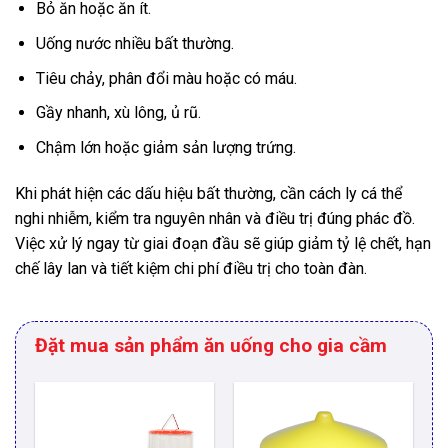
Bỏ ăn hoặc ăn ít.
Uống nước nhiều bất thường.
Tiêu chảy, phân đổi màu hoặc có máu.
Gầy nhanh, xù lông, ủ rũ.
Chậm lớn hoặc giảm sản lượng trứng.
Khi phát hiện các dấu hiệu bất thường, cần cách ly cá thể
nghi nhiễm, kiểm tra nguyên nhân và điều trị đúng phác đồ.
Việc xử lý ngay từ giai đoạn đầu sẽ giúp giảm tỷ lệ chết, hạn
chế lây lan và tiết kiệm chi phí điều trị cho toàn đàn.
Đặt mua sản phẩm ăn uống cho gia cầm