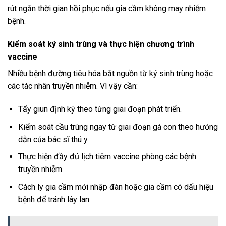
rút ngắn thời gian hồi phục nếu gia cầm không may nhiễm
bệnh.
Kiểm soát ký sinh trùng và thực hiện chương trình
vaccine
Nhiều bệnh đường tiêu hóa bắt nguồn từ ký sinh trùng hoặc
các tác nhân truyền nhiễm. Vì vậy cần:
Tẩy giun định kỳ theo từng giai đoạn phát triển.
Kiểm soát cầu trùng ngay từ giai đoạn gà con theo hướng
dẫn của bác sĩ thú y.
Thực hiện đầy đủ lịch tiêm vaccine phòng các bệnh
truyền nhiễm.
Cách ly gia cầm mới nhập đàn hoặc gia cầm có dấu hiệu
bệnh để tránh lây lan.