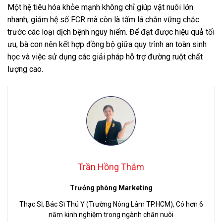
Một hệ tiêu hóa khỏe mạnh không chỉ giúp vật nuôi lớn
nhanh, giảm hệ số FCR mà còn là tấm lá chắn vững chắc
trước các loại dịch bệnh nguy hiểm. Để đạt được hiệu quả tối
ưu, bà con nên kết hợp đồng bộ giữa quy trình an toàn sinh
học và việc sử dụng các giải pháp hỗ trợ đường ruột chất
lượng cao.
Trần Hồng Thắm
Trưởng phòng Marketing
Thạc Sĩ, Bác Sĩ Thú Y (Trường Nông Lâm TP.HCM), Có hơn 6
năm kinh nghiệm trong ngành chăn nuôi