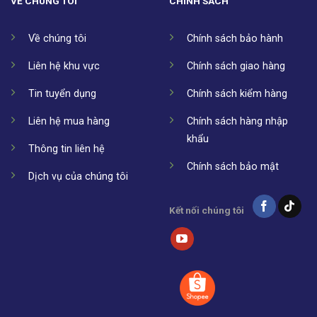
VỀ CHÚNG TÔI
CHÍNH SÁCH
Về chúng tôi
Chính sách bảo hành
Liên hệ khu vực
Chính sách giao hàng
Tin tuyển dụng
Chính sách kiểm hàng
Liên hệ mua hàng
Chính sách hàng nhập
khẩu
Thông tin liên hệ
Chính sách bảo mật
Dịch vụ của chúng tôi
Kết nối chúng tôi