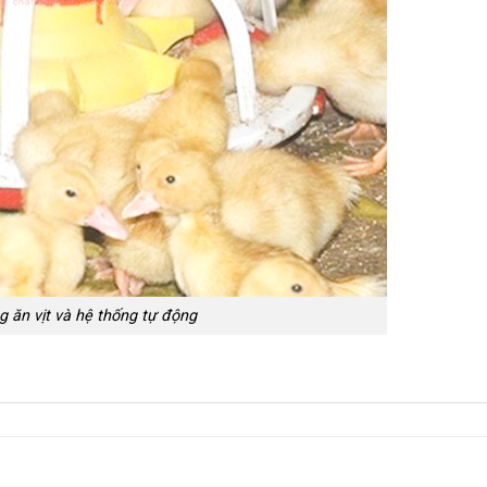
g ăn vịt và hệ thống tự động