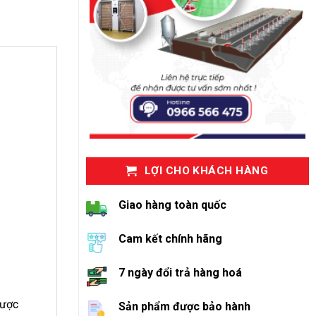
LỢI CHO KHÁCH HÀNG
Giao hàng toàn quốc
Cam kết chính hãng
7 ngày đổi trả hàng hoá
được
Sản phẩm được bảo hành