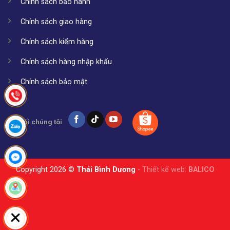
Chính sách bảo hành
Chính sách giao hàng
Chính sách kiểm hàng
Chính sách hàng nhập khẩu
Chính sách bảo mật
Kết nối chúng tôi
Copyright 2026 ©
Thái Bình Dương
- Thiết kế web:
BALICO