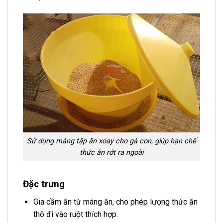
Sử dụng máng tập ăn xoay cho gà con, giúp hạn chế
thức ăn rớt ra ngoài
Đặc trưng
Gia cầm ăn từ máng ăn, cho phép lượng thức ăn
thô đi vào ruột thích hợp.