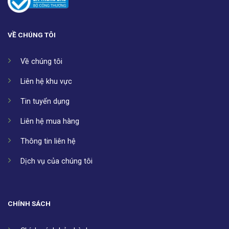
VỀ CHÚNG TÔI
Về chúng tôi
Liên hệ khu vực
Tin tuyển dụng
Liên hệ mua hàng
Thông tin liên hệ
Dịch vụ của chúng tôi
CHÍNH SÁCH