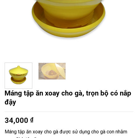
Máng tập ăn xoay cho gà, trọn bộ có nắp
đậy
34,000
₫
Máng tập ăn xoay cho gà được sử dụng cho gà con nhằm