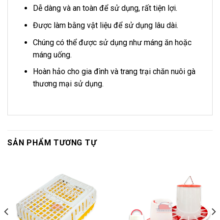
Dễ dàng và an toàn để sử dụng, rất tiện lợi.
Được làm bằng vật liệu để sử dụng lâu dài.
Chúng có thể được sử dụng như máng ăn hoặc
máng uống.
Hoàn hảo cho gia đình và trang trại chăn nuôi gà
thương mại sử dụng.
SẢN PHẨM TƯƠNG TỰ