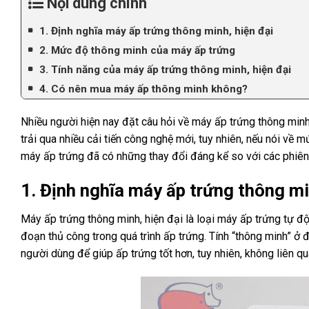
Nội dung chính
1. Định nghĩa máy ấp trứng thông minh, hiện đại
2. Mức độ thông minh của máy ấp trứng
3. Tính năng của máy ấp trứng thông minh, hiện đại
4. Có nên mua máy ấp thông minh không?
Nhiều người hiện nay đặt câu hỏi về máy ấp trứng thông min
trải qua nhiều cải tiến công nghệ mới, tuy nhiên, nếu nói về
máy ấp trứng đã có những thay đổi đáng kể so với các phiên 
1. Định nghĩa máy ấp trứng thông mi
Máy ấp trứng thông minh, hiện đại là loại máy ấp trứng tự 
đoạn thủ công trong quá trình ấp trứng. Tính “thông minh” ở 
người dùng để giúp ấp trứng tốt hơn, tuy nhiên, không liên qua