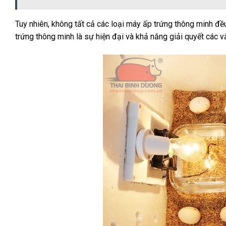
Tuy nhiên, không tất cả các loại máy ấp trứng thông minh đ
trứng thông minh là sự hiện đại và khả năng giải quyết các 