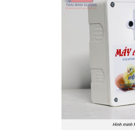
Hình minh 