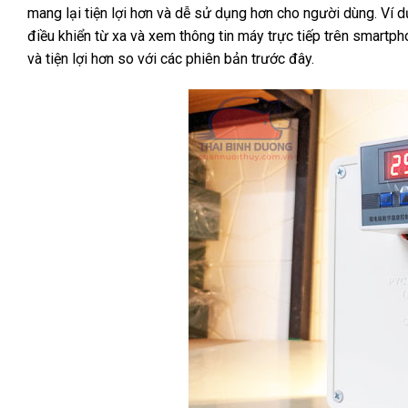
mang lại tiện lợi hơn và dễ sử dụng hơn cho người dùng. Ví 
điều khiển từ xa và xem thông tin máy trực tiếp trên smartph
và tiện lợi hơn so với các phiên bản trước đây.