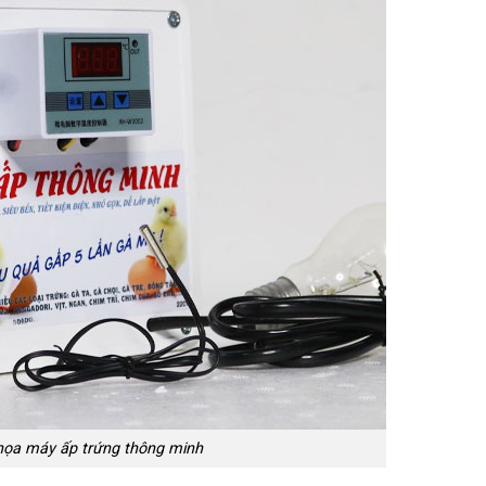
họa máy ấp trứng thông minh