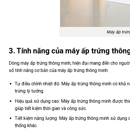
Máy ấp trứn
3. Tính năng của máy ấp trứng thông
Dòng máy ấp trứng thông minh, hiện đại mang đến cho người d
số tính năng cơ bản của máy ấp trứng thông minh:
Tự điều chỉnh nhiệt độ: Máy ấp trứng thông minh có khả nă
trứng lý tưởng.
Hiệu quả sử dụng cao: Máy ấp trứng thông minh được thiết
giúp tiết kiệm thời gian và công sức.
Tiết kiệm năng lượng: Máy ấp trứng thông minh sử dụng cô
thống khác.