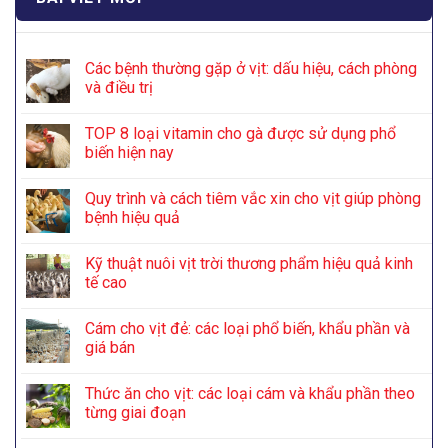
Các bệnh thường gặp ở vịt: dấu hiệu, cách phòng
và điều trị
TOP 8 loại vitamin cho gà được sử dụng phổ
biến hiện nay
Quy trình và cách tiêm vắc xin cho vịt giúp phòng
bệnh hiệu quả
Kỹ thuật nuôi vịt trời thương phẩm hiệu quả kinh
tế cao
Cám cho vịt đẻ: các loại phổ biến, khẩu phần và
giá bán
Thức ăn cho vịt: các loại cám và khẩu phần theo
từng giai đoạn