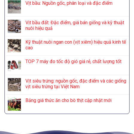
Vịt bầu: Nguồn gốc, phân loại và đặc điểm
Vịt bầu đất: Đặc điểm, giá bán giống và kỹ thuật
nuôi hiệu quả
Kỹ thuật nuôi ngan con (vịt xiêm) hiệu quả kinh tế
cao
TOP 7 máy đo tốc độ gió giá rẻ, chất lượng tốt
Vịt siêu trứng: nguồn gốc, đặc điểm và các giống
vịt siêu trứng tại Việt Nam
Bảng giá thức ăn cho bò thịt cập nhật mới