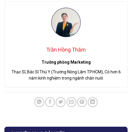
Trần Hồng Thắm
Trưởng phòng Marketing
Thạc Sĩ, Bác Sĩ Thú Y (Trường Nông Lâm TP.HCM), Có hơn 6
năm kinh nghiệm trong ngành chăn nuôi