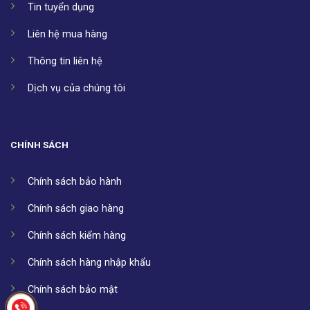
Tin tuyển dụng
Liên hệ mua hàng
Thông tin liên hệ
Dịch vụ của chúng tôi
CHÍNH SÁCH
Chính sách bảo hành
Chính sách giao hàng
Chính sách kiểm hàng
Chính sách hàng nhập khẩu
Chính sách bảo mật