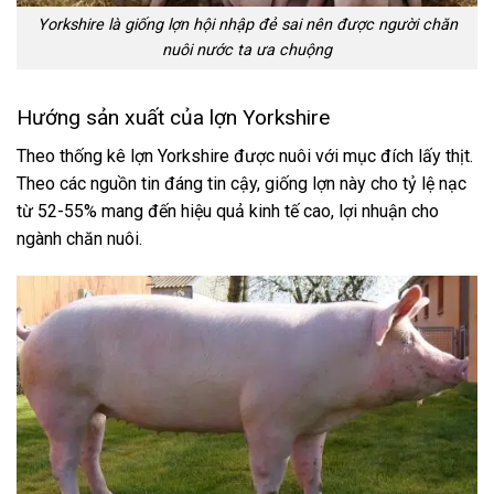
Yorkshire là giống lợn hội nhập đẻ sai nên được người chăn
nuôi nước ta ưa chuộng
Hướng sản xuất của lợn Yorkshire
Theo thống kê lợn Yorkshire được nuôi với mục đích lấy thịt.
Theo các nguồn tin đáng tin cậy, giống lợn này cho tỷ lệ nạc
từ 52-55% mang đến hiệu quả kinh tế cao, lợi nhuận cho
ngành chăn nuôi.