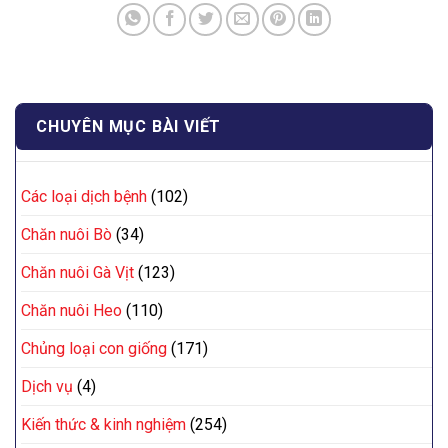
CHUYÊN MỤC BÀI VIẾT
Các loại dịch bệnh
(102)
Chăn nuôi Bò
(34)
Chăn nuôi Gà Vịt
(123)
Chăn nuôi Heo
(110)
Chủng loại con giống
(171)
Dịch vụ
(4)
Kiến thức & kinh nghiệm
(254)