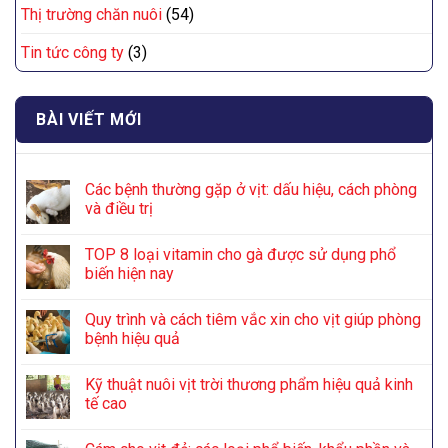
Thị trường chăn nuôi
(54)
Tin tức công ty
(3)
BÀI VIẾT MỚI
Các bệnh thường gặp ở vịt: dấu hiệu, cách phòng
và điều trị
TOP 8 loại vitamin cho gà được sử dụng phổ
biến hiện nay
Quy trình và cách tiêm vắc xin cho vịt giúp phòng
bệnh hiệu quả
Kỹ thuật nuôi vịt trời thương phẩm hiệu quả kinh
tế cao