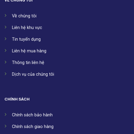
VỀ CHÚNG TÔI
Về chúng tôi
Liên hệ khu vực
Tin tuyển dụng
Liên hệ mua hàng
Thông tin liên hệ
Dịch vụ của chúng tôi
CHÍNH SÁCH
Chính sách bảo hành
Chính sách giao hàng