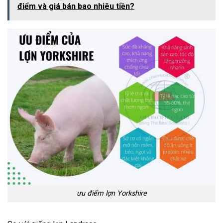
điểm và giá bán bao nhiêu tiền?
ưu điểm lợn Yorkshire