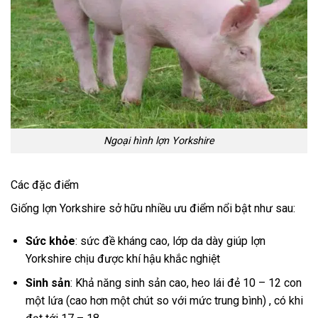
Ngoại hình lợn Yorkshire
Các đặc điểm
Giống lợn Yorkshire sở hữu nhiều ưu điểm nổi bật như sau:
Sức khỏe
: sức đề kháng cao, lớp da dày giúp lợn
Yorkshire chịu được khí hậu khắc nghiệt
Sinh sản
: Khả năng sinh sản cao, heo lái đẻ 10 – 12 con
một lứa (cao hơn một chút so với mức trung bình) , có khi