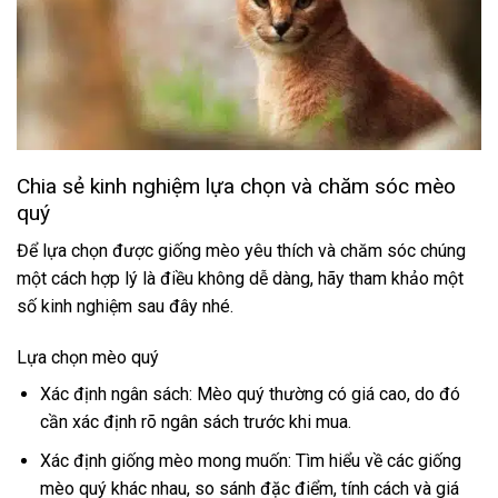
Chia sẻ kinh nghiệm lựa chọn và chăm sóc mèo
quý
Để lựa chọn được giống mèo yêu thích và chăm sóc chúng
một cách hợp lý là điều không dễ dàng, hãy tham khảo một
số kinh nghiệm sau đây nhé.
Lựa chọn mèo quý
Xác định ngân sách: Mèo quý thường có giá cao, do đó
cần xác định rõ ngân sách trước khi mua.
Xác định giống mèo mong muốn: Tìm hiểu về các giống
mèo quý khác nhau, so sánh đặc điểm, tính cách và giá