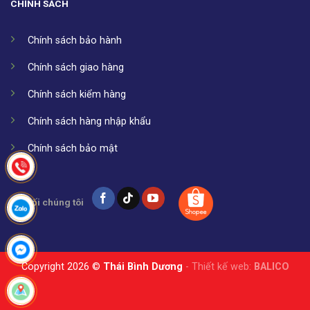
CHÍNH SÁCH
Chính sách bảo hành
Chính sách giao hàng
Chính sách kiểm hàng
Chính sách hàng nhập khẩu
Chính sách bảo mật
Kết nối chúng tôi
Copyright 2026 ©
Thái Bình Dương
- Thiết kế web:
BALICO