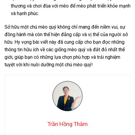
thương và chơi đùa với mèo để mèo phát triển khỏe mạnh
và hạnh phúc.
Sở hữu một chú mèo quý không chỉ mang đến niềm vui, sự
đồng hành mà còn thể hiện đẳng cấp và vị thế của người sở
hữu. Hy vọng bài viết này đã cung cấp cho bạn đọc những
thông tin hữu ích về các giống mèo quý và đắt đỏ nhất thế
giới, giúp bạn có những lựa chọn phù hợp và trải nghiệm
tuyệt vời khi nuôi dưỡng một chú mèo quý!
Trần Hồng Thắm