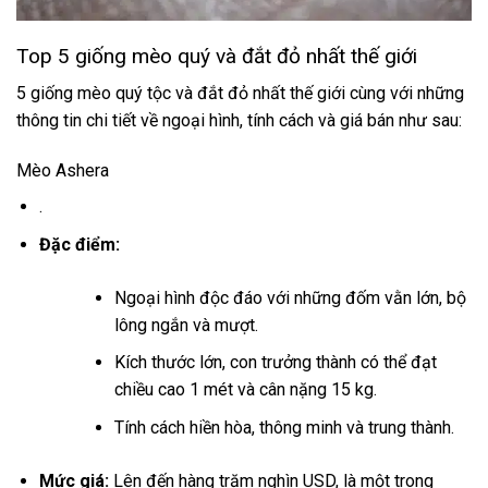
Top 5 giống mèo quý và đắt đỏ nhất thế giới
5 giống mèo quý tộc và đắt đỏ nhất thế giới cùng với những
thông tin chi tiết về ngoại hình, tính cách và giá bán như sau:
Mèo Ashera
.
Đặc điểm:
Ngoại hình độc đáo với những đốm vằn lớn, bộ
lông ngắn và mượt.
Kích thước lớn, con trưởng thành có thể đạt
chiều cao 1 mét và cân nặng 15 kg.
Tính cách hiền hòa, thông minh và trung thành.
Mức giá:
Lên đến hàng trăm nghìn USD, là một trong