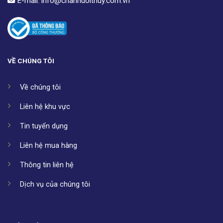
E-mail:
info@channuoithuy.com.vn
VỀ CHÚNG TÔI
Về chúng tôi
Liên hệ khu vực
Tin tuyển dụng
Liên hệ mua hàng
Thông tin liên hệ
Dịch vụ của chúng tôi