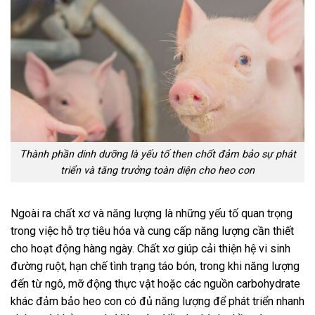
Thành phần dinh dưỡng là yếu tố then chốt đảm bảo sự phát
triển và tăng trưởng toàn diện cho heo con
Ngoài ra chất xơ và năng lượng là những yếu tố quan trọng
trong việc hỗ trợ tiêu hóa và cung cấp năng lượng cần thiết
cho hoạt động hàng ngày. Chất xơ giúp cải thiện hệ vi sinh
đường ruột, hạn chế tình trạng táo bón, trong khi năng lượng
đến từ ngô, mỡ động thực vật hoặc các nguồn carbohydrate
khác đảm bảo heo con có đủ năng lượng để phát triển nhanh