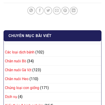
CHUYÊN MỤC BÀI VIẾT
Các loại dịch bệnh
(102)
Chăn nuôi Bò
(34)
Chăn nuôi Gà Vịt
(123)
Chăn nuôi Heo
(110)
Chủng loại con giống
(171)
Dịch vụ
(4)