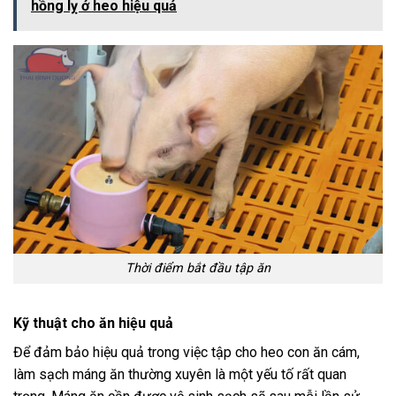
hồng lỵ ở heo hiệu quả
Thời điểm bắt đầu tập ăn
Kỹ thuật cho ăn hiệu quả
Để đảm bảo hiệu quả trong việc tập cho heo con ăn cám,
làm sạch máng ăn thường xuyên là một yếu tố rất quan