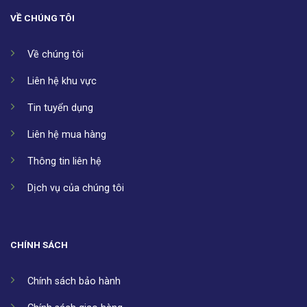
VỀ CHÚNG TÔI
Về chúng tôi
Liên hệ khu vực
Tin tuyển dụng
Liên hệ mua hàng
Thông tin liên hệ
Dịch vụ của chúng tôi
CHÍNH SÁCH
Chính sách bảo hành