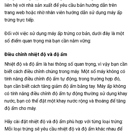
liên hệ với nhà sản xuất để yêu cầu bản hướng dẫn trên
trang web hoặc nhờ nhân viên hướng dẫn sử dụng máy ấp
trứng trực tiếp.
Đối với việc sử dụng máy ấp trứng cơ bản, dưới đây là một
số điểm quan trọng mà bạn cần nắm vững:
Điều chỉnh nhiệt độ và độ ẩm
Nhiệt độ và độ ẩm là hai thông số quan trọng, vì vậy bạn cần
biết cách điều chỉnh chúng trong máy. Một số máy không có
tính năng điều chỉnh độ ẩm tự động, trong trường hợp đó,
bạn cần biết cách tăng giảm độ ẩm bằng tay. Máy ấp không
có tính năng điều chỉnh độ ẩm tự động thường sử dụng khay
nước, bạn có thể đặt một khay nước rộng và thoáng để tăng
độ ẩm cho máy.
Hãy cài đặt nhiệt độ và độ ẩm phù hợp với từng loại trứng:
Mỗi loại trứng sẽ yêu cầu nhiệt độ và độ ẩm khác nhau để