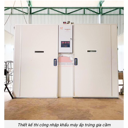
Thiết kế thi công nhập khẩu máy ấp trứng gia cầm