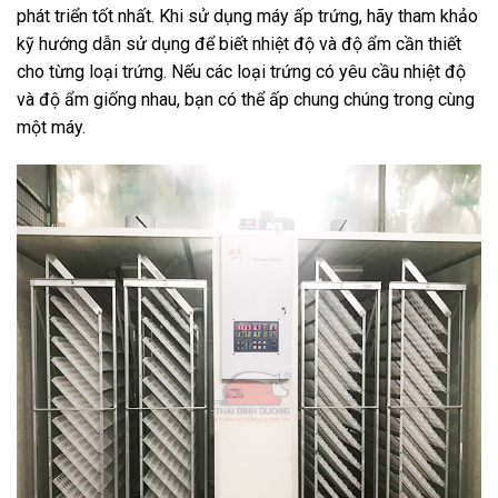
phát triển tốt nhất. Khi sử dụng máy ấp trứng, hãy tham khảo
kỹ hướng dẫn sử dụng để biết nhiệt độ và độ ẩm cần thiết
cho từng loại trứng. Nếu các loại trứng có yêu cầu nhiệt độ
và độ ẩm giống nhau, bạn có thể ấp chung chúng trong cùng
một máy.