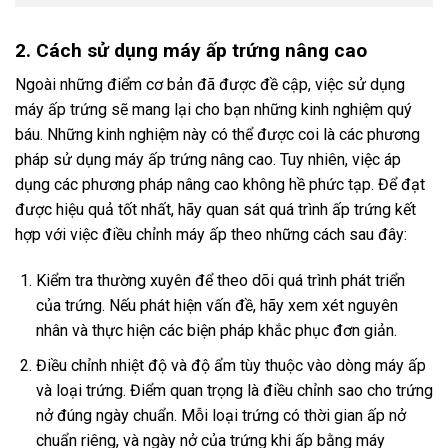
2. Cách sử dụng máy ấp trứng nâng cao
Ngoài những điểm cơ bản đã được đề cập, việc sử dụng
máy ấp trứng sẽ mang lại cho bạn những kinh nghiệm quý
báu. Những kinh nghiệm này có thể được coi là các phương
pháp sử dụng máy ấp trứng nâng cao. Tuy nhiên, việc áp
dụng các phương pháp nâng cao không hề phức tạp. Để đạt
được hiệu quả tốt nhất, hãy quan sát quá trình ấp trứng kết
hợp với việc điều chỉnh máy ấp theo những cách sau đây:
Kiểm tra thường xuyên để theo dõi quá trình phát triển
của trứng. Nếu phát hiện vấn đề, hãy xem xét nguyên
nhân và thực hiện các biện pháp khắc phục đơn giản.
Điều chỉnh nhiệt độ và độ ẩm tùy thuộc vào dòng máy ấp
và loại trứng. Điểm quan trọng là điều chỉnh sao cho trứng
nở đúng ngày chuẩn. Mỗi loại trứng có thời gian ấp nở
chuẩn riêng, và ngày nở của trứng khi ấp bằng máy