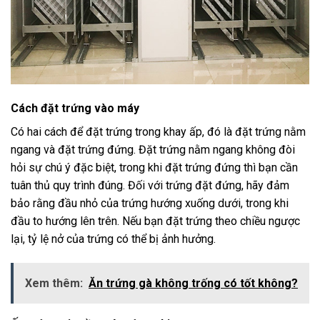
Cách đặt trứng vào máy
Có hai cách để đặt trứng trong khay ấp, đó là đặt trứng nằm
ngang và đặt trứng đứng. Đặt trứng nằm ngang không đòi
hỏi sự chú ý đặc biệt, trong khi đặt trứng đứng thì bạn cần
tuân thủ quy trình đúng. Đối với trứng đặt đứng, hãy đảm
bảo rằng đầu nhỏ của trứng hướng xuống dưới, trong khi
đầu to hướng lên trên. Nếu bạn đặt trứng theo chiều ngược
lại, tỷ lệ nở của trứng có thể bị ảnh hưởng.
Xem thêm:
Ăn trứng gà không trống có tốt không?