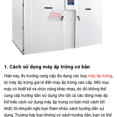
1. Cách sử dụng máy ấp trứng cơ bản
Hiện nay, thị trường cung cấp đa dạng các loại
máy ấp trứng
,
từ máy ấp trứng giá rẻ đến máy ấp trứng cao cấp. Mỗi loại
máy có thiết kế và chức năng khác nhau, do đó không thể
cung cấp hướng dẫn sử dụng cho tất cả các dòng máy ấp.
Để hiểu cách sử dụng máy ấp trứng cơ bản một cách tốt
nhất, tôi khuyến nghị bạn tham khảo sách hướng dẫn sử
dụng. Trường hợp bạn không có sách hướng dẫn, bạn có thể