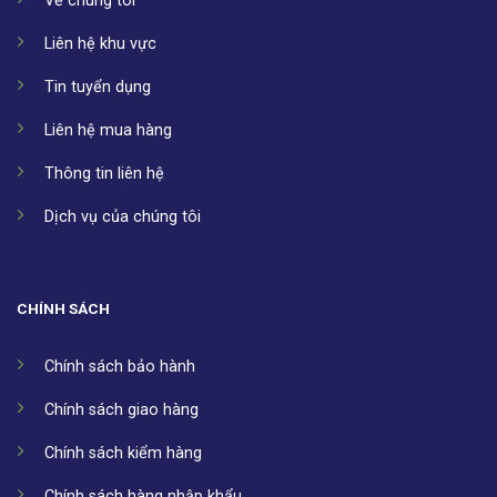
Về chúng tôi
Liên hệ khu vực
Tin tuyển dụng
Liên hệ mua hàng
Thông tin liên hệ
Dịch vụ của chúng tôi
CHÍNH SÁCH
Chính sách bảo hành
Chính sách giao hàng
Chính sách kiểm hàng
Chính sách hàng nhập khẩu