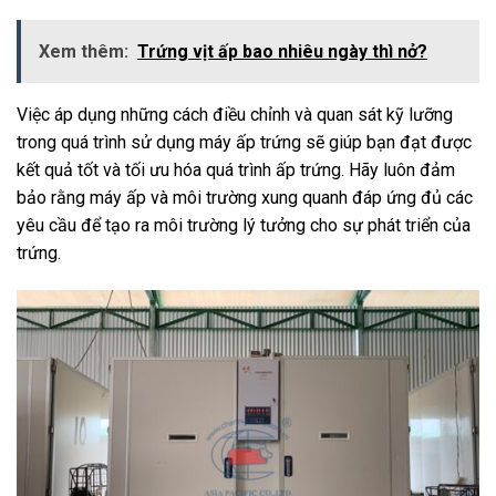
Xem thêm:
Trứng vịt ấp bao nhiêu ngày thì nở?
Việc áp dụng những cách điều chỉnh và quan sát kỹ lưỡng
trong quá trình sử dụng máy ấp trứng sẽ giúp bạn đạt được
kết quả tốt và tối ưu hóa quá trình ấp trứng. Hãy luôn đảm
bảo rằng máy ấp và môi trường xung quanh đáp ứng đủ các
yêu cầu để tạo ra môi trường lý tưởng cho sự phát triển của
trứng.