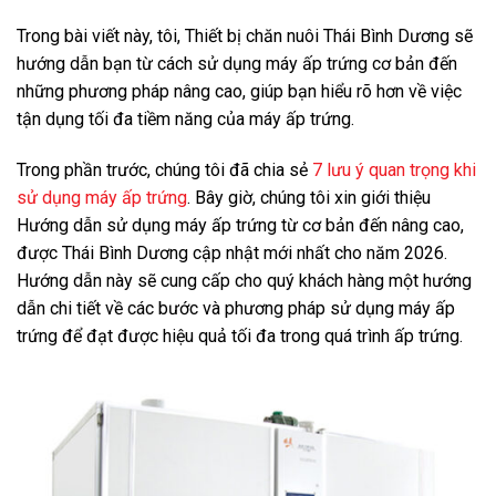
Trong bài viết này, tôi, Thiết bị chăn nuôi Thái Bình Dương sẽ
hướng dẫn bạn từ cách sử dụng máy ấp trứng cơ bản đến
những phương pháp nâng cao, giúp bạn hiểu rõ hơn về việc
tận dụng tối đa tiềm năng của máy ấp trứng.
Trong phần trước, chúng tôi đã chia sẻ
7 lưu ý quan trọng khi
sử dụng máy ấp trứng
. Bây giờ, chúng tôi xin giới thiệu
Hướng dẫn sử dụng máy ấp trứng từ cơ bản đến nâng cao,
được Thái Bình Dương cập nhật mới nhất cho năm 2026.
Hướng dẫn này sẽ cung cấp cho quý khách hàng một hướng
dẫn chi tiết về các bước và phương pháp sử dụng máy ấp
trứng để đạt được hiệu quả tối đa trong quá trình ấp trứng.