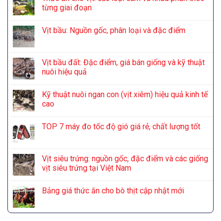
từng giai đoạn
Vịt bầu: Nguồn gốc, phân loại và đặc điểm
Vịt bầu đất: Đặc điểm, giá bán giống và kỹ thuật
nuôi hiệu quả
Kỹ thuật nuôi ngan con (vịt xiêm) hiệu quả kinh tế
cao
TOP 7 máy đo tốc độ gió giá rẻ, chất lượng tốt
Vịt siêu trứng: nguồn gốc, đặc điểm và các giống
vịt siêu trứng tại Việt Nam
Bảng giá thức ăn cho bò thịt cập nhật mới