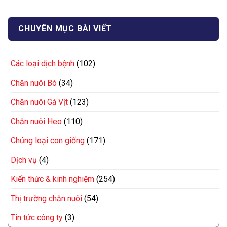
CHUYÊN MỤC BÀI VIẾT
Các loại dịch bệnh
(102)
Chăn nuôi Bò
(34)
Chăn nuôi Gà Vịt
(123)
Chăn nuôi Heo
(110)
Chủng loại con giống
(171)
Dịch vụ
(4)
Kiến thức & kinh nghiệm
(254)
Thị trường chăn nuôi
(54)
Tin tức công ty
(3)