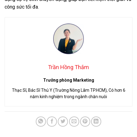
công sức tối đa.
Trần Hồng Thắm
Trưởng phòng Marketing
Thạc Sĩ, Bác Sĩ Thú Y (Trường Nông Lâm TP.HCM), Có hơn 6
năm kinh nghiệm trong ngành chăn nuôi