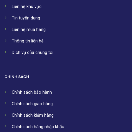
Liên hệ khu vực
Tin tuyển dụng
Liên hệ mua hàng
Thông tin liên hệ
Dịch vụ của chúng tôi
CHÍNH SÁCH
Chính sách bảo hành
Chính sách giao hàng
Chính sách kiểm hàng
Chính sách hàng nhập khẩu