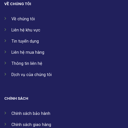
VỀ CHÚNG TÔI
Về chúng tôi
Liên hệ khu vực
Tin tuyển dụng
Liên hệ mua hàng
Thông tin liên hệ
Dịch vụ của chúng tôi
CHÍNH SÁCH
Chính sách bảo hành
Chính sách giao hàng