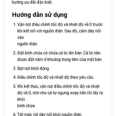
hưởng ưu đãi đặc biệt.
Hướng dẫn sử dụng
Vặn nút điều chỉnh tốc độ và nhiệt độ về 0 trước
khi kết nối với nguồn điện. Sau đó, cắm dây nối
vào
nguồn điện.
Đặt bình chứa có chứa cá từ lên bàn. Cá từ nên
được đặt nằm ở khoảng trung tâm của mặt bàn.
Bật nút khởi động.
Điều chỉnh tốc độ và nhiệt độ theo yêu cầu.
Khi kết thúc, vặn nút điều chỉnh tốc độ và nhiệt
độ về 0, chờ cho cá từ ngưng xoay hẳn rồi lấy ra
khỏi
bình chứa.
Tắt máy, rút dây nối khỏi nguồn điện.