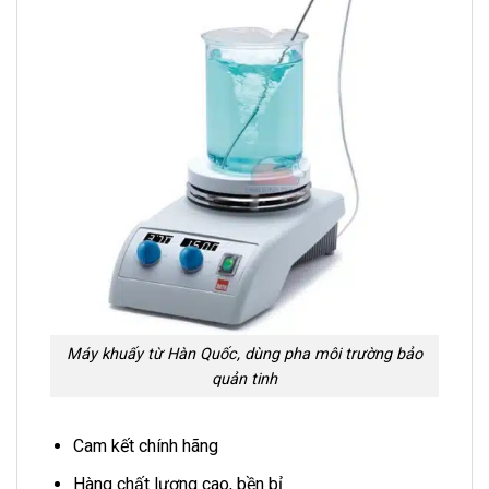
Máy khuấy từ Hàn Quốc, dùng pha môi trường bảo
quản tinh
Cam kết chính hãng
Hàng chất lượng cao, bền bỉ