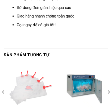
Sử dụng đơn giản, hiệu quả cao
Giao hàng nhanh chóng toàn quốc
Gọi ngay để có giá tốt!
SẢN PHẨM TƯƠNG TỰ