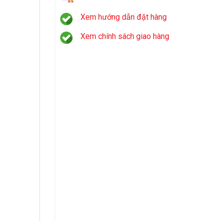
Xem hướng dẫn đặt hàng
Xem chính sách giao hàng