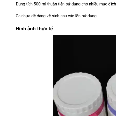
Dung tích 500 ml thuận tiện sử dụng cho nhiều mục đích
Ca nhựa dễ dàng vệ sinh sau các lần sử dụng.
Hình ảnh thực tế