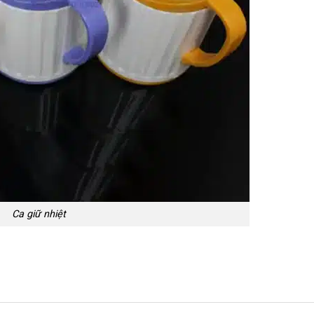
Ca giữ nhiệt