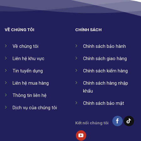
VỀ CHÚNG TÔI
CHÍNH SÁCH
Về chúng tôi
Chính sách bảo hành
Liên hệ khu vực
Chính sách giao hàng
Tin tuyển dụng
Chính sách kiểm hàng
Liên hệ mua hàng
Chính sách hàng nhập
khẩu
Thông tin liên hệ
Chính sách bảo mật
Dịch vụ của chúng tôi
Kết nối chúng tôi