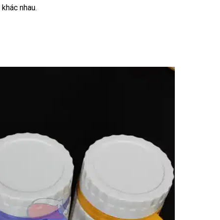
 khác nhau.