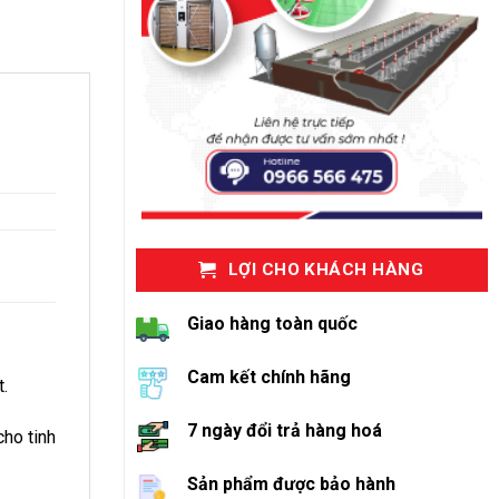
LỢI CHO KHÁCH HÀNG
Giao hàng toàn quốc
Cam kết chính hãng
t.
7 ngày đổi trả hàng hoá
cho tinh
Sản phẩm được bảo hành