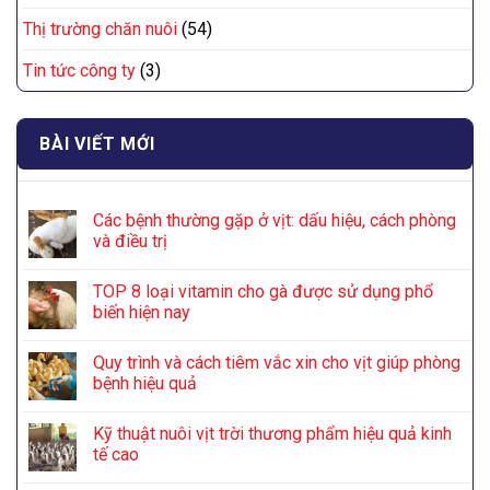
Thị trường chăn nuôi
(54)
Tin tức công ty
(3)
BÀI VIẾT MỚI
Các bệnh thường gặp ở vịt: dấu hiệu, cách phòng
và điều trị
TOP 8 loại vitamin cho gà được sử dụng phổ
biến hiện nay
Quy trình và cách tiêm vắc xin cho vịt giúp phòng
bệnh hiệu quả
Kỹ thuật nuôi vịt trời thương phẩm hiệu quả kinh
tế cao