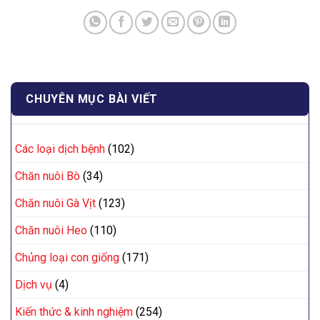
CHUYÊN MỤC BÀI VIẾT
Các loại dịch bệnh
(102)
Chăn nuôi Bò
(34)
Chăn nuôi Gà Vịt
(123)
Chăn nuôi Heo
(110)
Chủng loại con giống
(171)
Dịch vụ
(4)
Kiến thức & kinh nghiệm
(254)