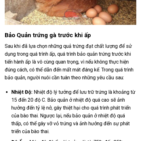
Bảo Quản trứng gà trước khi ấp
Sau khi đã lựa chọn những quả trứng đạt chất lượng để sử
dụng trong quá trình ấp, quá trình bảo quản trứng trước khi
tiến hành ấp là vô cùng quan trọng, vì nếu không thực hiện
đúng cách, có thể dẫn đến mất mát đáng kể. Trong quá trình
bảo quản, người nuôi cần tuân theo những yêu cầu sau:
Nhiệt Độ:
Nhiệt độ lý tưởng để lưu trữ trứng là khoảng từ
15 đến 20 độ C. Bảo quản ở nhiệt độ quá cao sẽ ảnh
hưởng đến tỷ lệ nở, gây thiệt hại cho quá trình phát triển
của bào thai. Ngược lại, nếu bảo quản ở nhiệt độ quá
thấp, có thể gây vỡ vỏ trứng và ảnh hưởng đến sự phát
triển của bào thai.