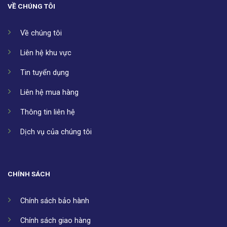
VỀ CHÚNG TÔI
Về chúng tôi
Liên hệ khu vực
Tin tuyển dụng
Liên hệ mua hàng
Thông tin liên hệ
Dịch vụ của chúng tôi
CHÍNH SÁCH
Chính sách bảo hành
Chính sách giao hàng