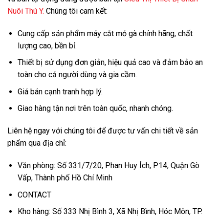
Nuôi Thú Y.
Chúng tôi cam kết:
Cung cấp sản phẩm máy cắt mỏ gà chính hãng, chất
lượng cao, bền bỉ.
Thiết bị sử dụng đơn giản, hiệu quả cao và đảm bảo an
toàn cho cả người dùng và gia cầm.
Giá bán cạnh tranh hợp lý.
Giao hàng tận nơi trên toàn quốc, nhanh chóng.
Liên hệ ngay với chúng tôi để được tư vấn chi tiết về sản
phẩm qua địa chỉ:
Văn phòng: Số 331/7/20, Phan Huy Ích, P14, Quận Gò
Vấp, Thành phố Hồ Chí Minh
CONTACT
Kho hàng: Số 333 Nhị Bình 3, Xã Nhị Bình, Hóc Môn, TP.