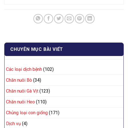
CHUYÊN MỤC BÀI VIẾT
Các loại dịch bệnh
(102)
Chăn nuôi Bò
(34)
Chăn nuôi Gà Vịt
(123)
Chăn nuôi Heo
(110)
Chủng loại con giống
(171)
Dịch vụ
(4)