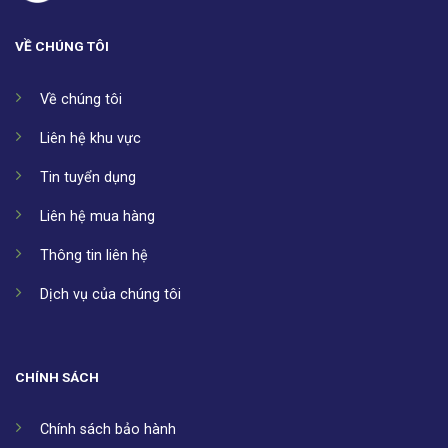
VỀ CHÚNG TÔI
Về chúng tôi
Liên hệ khu vực
Tin tuyển dụng
Liên hệ mua hàng
Thông tin liên hệ
Dịch vụ của chúng tôi
CHÍNH SÁCH
Chính sách bảo hành