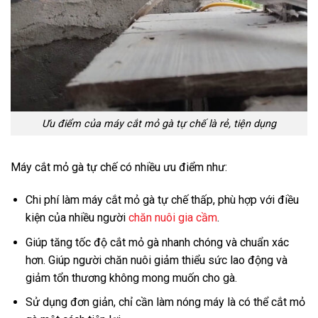
Ưu điểm của máy cắt mỏ gà tự chế là rẻ, tiện dụng
Máy cắt mỏ gà tự chế có nhiều ưu điểm như:
Chi phí làm máy cắt mỏ gà tự chế thấp, phù hợp với điều
kiện của nhiều người
chăn nuôi gia cầm
.
Giúp tăng tốc độ cắt mỏ gà nhanh chóng và chuẩn xác
hơn. Giúp người chăn nuôi giảm thiểu sức lao động và
giảm tổn thương không mong muốn cho gà.
Sử dụng đơn giản, chỉ cần làm nóng máy là có thể cắt mỏ