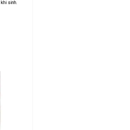
hi sinh.