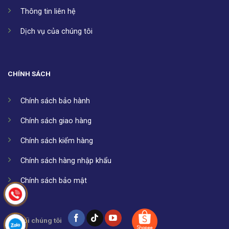
Thông tin liên hệ
Dịch vụ của chúng tôi
CHÍNH SÁCH
Chính sách bảo hành
Chính sách giao hàng
Chính sách kiểm hàng
Chính sách hàng nhập khẩu
Chính sách bảo mật
Kết nối chúng tôi