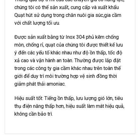
chúng tôi có thể sản xuất, cung cấp và xuất khẩu
Quạt hút sử dụng trong chăn nuôi gia súc,gia cầm
với chất lượng tối ưu.
Được sản xuất bằng từ Inox 304 phủ kẽm chống
mòn, chống rỉ, quạt của chúng tôi được thiết kế lưu
ý đến các yếu tố khác nhau như độ ồn thấp, tốc độ
xả cao và vận hành an toàn. Thường được lắp đặt
trong các công ty gia cầm khác nhau trên toàn thế
giới để duy trì môi trường hợp vệ sinh đồng thời
giảm phát thải amoniac.
Hiệu suất tốt: Tiếng ồn thấp, lưu lượng gió lớn, tiêu
thụ điện năng thấp hơn, hiệu suất làm mát hiệu quả,
không cần bảo trì.