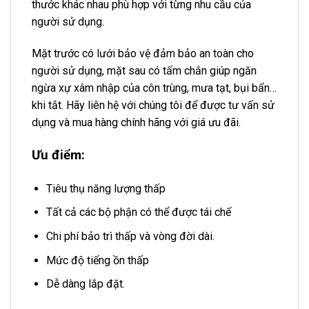
thước khác nhau phù hợp với từng nhu cầu của
người sử dụng.
Mặt trước có lưới bảo vệ đảm bảo an toàn cho
người sử dụng, mặt sau có tấm chắn giúp ngăn
ngừa xự xâm nhập của côn trùng, mưa tạt, bụi bẩn…
khi tắt. Hãy liên hệ với chúng tôi để được tư vấn sử
dụng và mua hàng chính hãng với giá ưu đãi.
Ưu
điểm:
Tiêu thụ năng lượng thấp
Tất cả các bộ phận có thể được tái chế
Chi phí bảo trì thấp và vòng đời dài.
Mức độ tiếng ồn thấp
Dễ dàng lắp đặt.