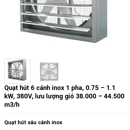
Quạt hút 6 cánh inox 1 pha, 0.75 – 1.1
kW, 380V, lưu lượng gió 38.000 – 44.500
m3/h
Quạt hút sáu cánh inox