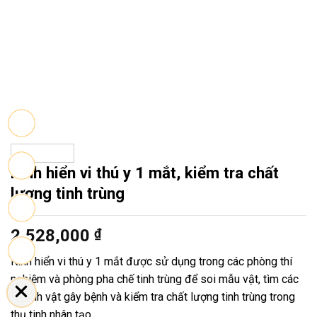
Kính hiển vi thú y 1 mắt, kiểm tra chất
lượng tinh trùng
2,528,000
₫
Kính hiển vi thú y 1 mắt được sử dụng trong các phòng thí