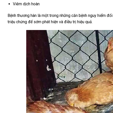
Viêm dịch hoàn
Bệnh thương hàn là một trong những căn bệnh nguy hiểm đối v
triệu chứng để sớm phát hiện và điều trị hiệu quả.