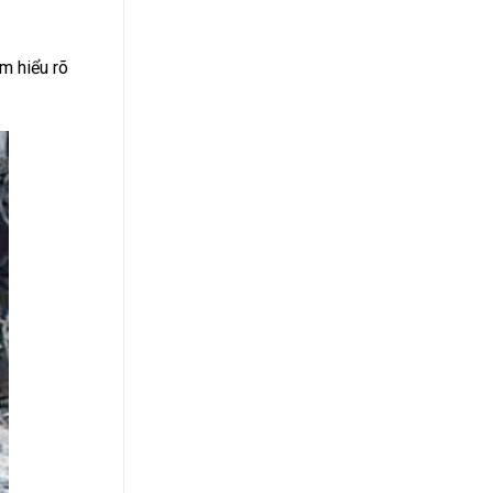
m hiểu rõ