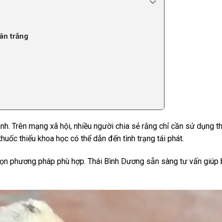
ân trắng
anh. Trên mạng xã hội, nhiều người chia sẻ rằng chỉ cần sử dụng t
huốc thiếu khoa học có thể dẫn đến tình trạng tái phát.
 chọn phương pháp phù hợp. Thái Bình Dương sẵn sàng tư vấn giúp