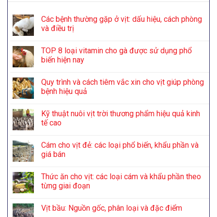
Các bệnh thường gặp ở vịt: dấu hiệu, cách phòng
và điều trị
TOP 8 loại vitamin cho gà được sử dụng phổ
biến hiện nay
Quy trình và cách tiêm vắc xin cho vịt giúp phòng
bệnh hiệu quả
Kỹ thuật nuôi vịt trời thương phẩm hiệu quả kinh
tế cao
Cám cho vịt đẻ: các loại phổ biến, khẩu phần và
giá bán
Thức ăn cho vịt: các loại cám và khẩu phần theo
từng giai đoạn
Vịt bầu: Nguồn gốc, phân loại và đặc điểm