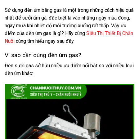
Sử dụng đèn úm bằng gas là một trong những cách hiệu quả
nhất để sưởi ấm gà, đặc biệt là vào những ngày mùa đông,
ngày mưa khi nhiệt độ môi trường xuống rất thấp. Vậy ưu
điểm của đèn úm gas là gì? Hãy cùng
Siêu Thị Thiết Bị Chăn
Nuôi
cùng tìm hiểu ngay sau đây.
Vì sao cần dùng đèn úm gas?
Đèn sưởi gas sở hữu nhiều ưu điểm nổi bật so với nhiều loại
đèn úm khác: