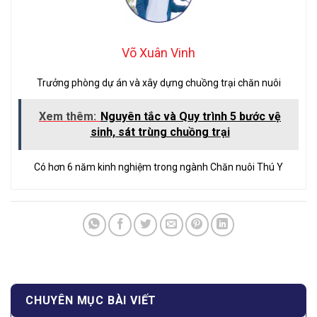
Võ Xuân Vinh
Trưởng phòng dự án và xây dựng chuồng trại chăn nuôi
Xem thêm:
Nguyên tắc và Quy trình 5 bước vệ
sinh, sát trùng chuồng trại
Có hơn 6 năm kinh nghiệm trong ngành Chăn nuôi Thú Y
CHUYÊN MỤC BÀI VIẾT