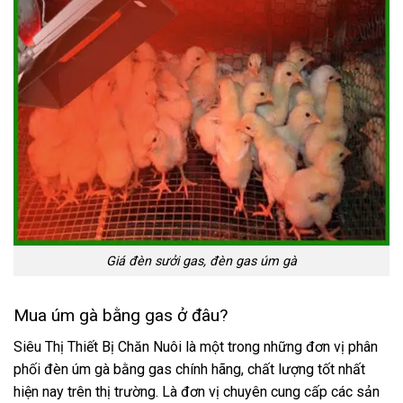
Giá đèn sưởi gas, đèn gas úm gà
Mua úm gà bằng gas ở đâu?
Siêu Thị Thiết Bị Chăn Nuôi là một trong những đơn vị phân
phối đèn úm gà bằng gas chính hãng, chất lượng tốt nhất
hiện nay trên thị trường. Là đơn vị chuyên cung cấp các sản