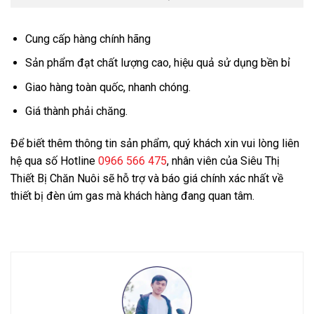
Cung cấp hàng chính hãng
Sản phẩm đạt chất lượng cao, hiệu quả sử dụng bền bỉ
Giao hàng toàn quốc, nhanh chóng.
Giá thành phải chăng.
Để biết thêm thông tin sản phẩm, quý khách xin vui lòng liên
hệ qua số Hotline
0966 566 475
, nhân viên của Siêu Thị
Thiết Bị Chăn Nuôi sẽ hỗ trợ và báo giá chính xác nhất về
thiết bị đèn úm gas mà khách hàng đang quan tâm.