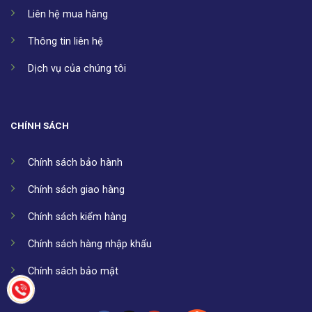
Liên hệ mua hàng
Thông tin liên hệ
Dịch vụ của chúng tôi
CHÍNH SÁCH
Chính sách bảo hành
Chính sách giao hàng
Chính sách kiểm hàng
Chính sách hàng nhập khẩu
Chính sách bảo mật