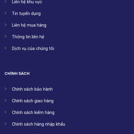
Liên hệ khu vực
Tin tuyển dụng
Liên hệ mua hàng
Thông tin liên hệ
Dịch vụ của chúng tôi
CHÍNH SÁCH
Chính sách bảo hành
Chính sách giao hàng
Chính sách kiểm hàng
Chính sách hàng nhập khẩu