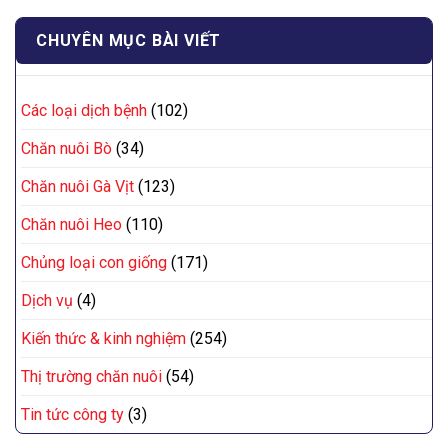
CHUYÊN MỤC BÀI VIẾT
Các loại dịch bệnh
(102)
Chăn nuôi Bò
(34)
Chăn nuôi Gà Vịt
(123)
Chăn nuôi Heo
(110)
Chủng loại con giống
(171)
Dịch vụ
(4)
Kiến thức & kinh nghiệm
(254)
Thị trường chăn nuôi
(54)
Tin tức công ty
(3)