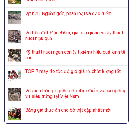
Vịt bầu: Nguồn gốc, phân loại và đặc điểm
Vịt bầu đất: Đặc điểm, giá bán giống và kỹ thuật
nuôi hiệu quả
Kỹ thuật nuôi ngan con (vịt xiêm) hiệu quả kinh tế
cao
TOP 7 máy đo tốc độ gió giá rẻ, chất lượng tốt
Vịt siêu trứng: nguồn gốc, đặc điểm và các giống
vịt siêu trứng tại Việt Nam
Bảng giá thức ăn cho bò thịt cập nhật mới