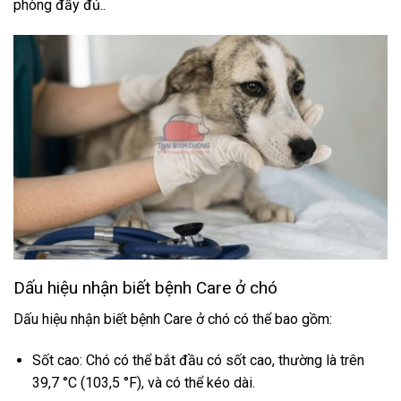
phòng đầy đủ..
Dấu hiệu nhận biết bệnh Care ở chó
Dấu hiệu nhận biết bệnh Care ở chó có thể bao gồm:
Sốt cao: Chó có thể bắt đầu có sốt cao, thường là trên
39,7 °C (103,5 °F), và có thể kéo dài.