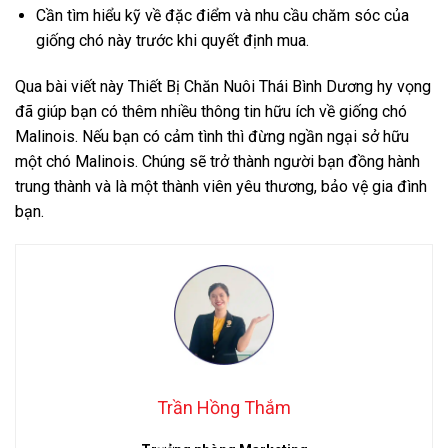
Cần tìm hiểu kỹ về đặc điểm và nhu cầu chăm sóc của
giống chó này trước khi quyết định mua.
Qua bài viết này Thiết Bị Chăn Nuôi Thái Bình Dương hy vọng
đã giúp bạn có thêm nhiều thông tin hữu ích về giống chó
Malinois. Nếu bạn có cảm tình thì đừng ngần ngại sở hữu
một chó Malinois. Chúng sẽ trở thành người bạn đồng hành
trung thành và là một thành viên yêu thương, bảo vệ gia đình
bạn.
Trần Hồng Thắm