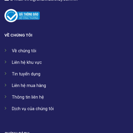
VỀ CHÚNG TÔI
Về chúng tôi
Liên hệ khu vực
Tin tuyển dụng
Liên hệ mua hàng
Thông tin liên hệ
Dịch vụ của chúng tôi