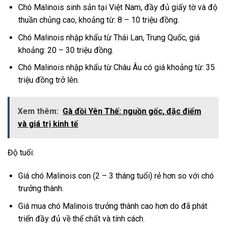
Chó Malinois sinh sản tại Việt Nam, đầy đủ giấy tờ và độ
thuần chủng cao, khoảng từ: 8 – 10 triệu đồng.
Chó Malinois nhập khẩu từ Thái Lan, Trung Quốc, giá
khoảng: 20 – 30 triệu đồng.
Chó Malinois nhập khẩu từ Châu Âu có giá khoảng từ: 35
triệu đồng trở lên.
Xem thêm:
Gà đồi Yên Thế: nguồn gốc, đặc điểm
và giá trị kinh tế
Độ tuổi:
Giá chó Malinois con (2 – 3 tháng tuổi) rẻ hơn so với chó
trưởng thành.
Giá mua chó Malinois trưởng thành cao hơn do đã phát
triển đầy đủ về thể chất và tính cách.