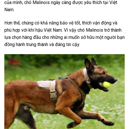
của mình, chó Malinois ngày càng được yêu thích tại Việt
Nam.
Hơn thế, chúng có khả năng bảo vệ tốt, thích vận động và
phù hợp với khí hậu Việt Nam. Vì vậy chó Malinois trở thành
lựa chọn hàng đầu cho những ai muốn sở hữu một người bạn
đồng hành trung thành và đáng tin cậy.