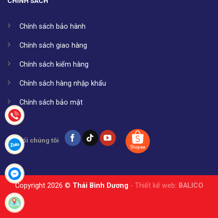
CHÍNH SÁCH
Chính sách bảo hành
Chính sách giao hàng
Chính sách kiểm hàng
Chính sách hàng nhập khẩu
Chính sách bảo mật
Kết nối chúng tôi
Copyright 2026 ©
Thái Bình Dương
- Thiết kế web:
BALICO