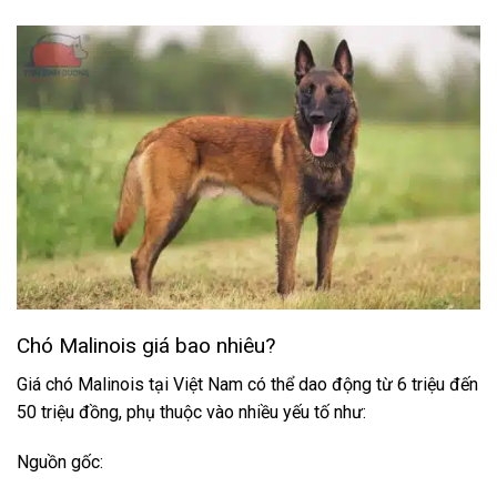
Chó Malinois giá bao nhiêu?
Giá chó Malinois tại Việt Nam có thể dao động từ 6 triệu đến
50 triệu đồng, phụ thuộc vào nhiều yếu tố như:
Nguồn gốc: