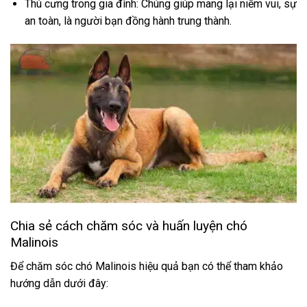
Thú cưng trong gia đình: Chúng giúp mang lại niềm vui, sự
an toàn, là người bạn đồng hành trung thành.
Chia sẻ cách chăm sóc và huấn luyện chó
Malinois
Để chăm sóc chó Malinois hiệu quả bạn có thể tham khảo
hướng dẫn dưới đây: