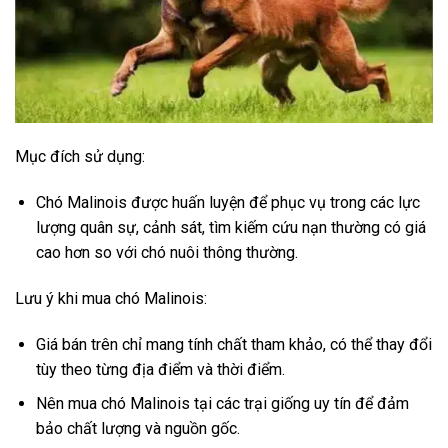
Mục đích sử dụng:
Chó Malinois được huấn luyện để phục vụ trong các lực
lượng quân sự, cảnh sát, tìm kiếm cứu nạn thường có giá
cao hơn so với chó nuôi thông thường.
Lưu ý khi mua chó Malinois:
Giá bán trên chỉ mang tính chất tham khảo, có thể thay đổi
tùy theo từng địa điểm và thời điểm.
Nên mua chó Malinois tại các trại giống uy tín để đảm
bảo chất lượng và nguồn gốc.