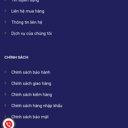
Tin tuyển dụng
Liên hệ mua hàng
Thông tin liên hệ
Dịch vụ của chúng tôi
CHÍNH SÁCH
Chính sách bảo hành
Chính sách giao hàng
Chính sách kiểm hàng
Chính sách hàng nhập khẩu
Chính sách bảo mật