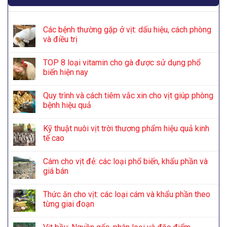
Các bệnh thường gặp ở vịt: dấu hiệu, cách phòng
và điều trị
TOP 8 loại vitamin cho gà được sử dụng phổ
biến hiện nay
Quy trình và cách tiêm vắc xin cho vịt giúp phòng
bệnh hiệu quả
Kỹ thuật nuôi vịt trời thương phẩm hiệu quả kinh
tế cao
Cám cho vịt đẻ: các loại phổ biến, khẩu phần và
giá bán
Thức ăn cho vịt: các loại cám và khẩu phần theo
từng giai đoạn