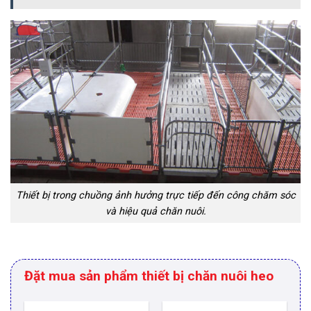
Thiết bị trong chuồng ảnh hưởng trực tiếp đến công chăm sóc
và hiệu quả chăn nuôi.
Đặt mua sản phẩm thiết bị chăn nuôi heo