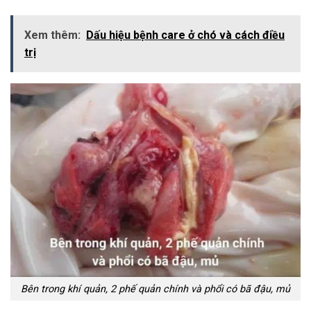
Xem thêm:
Dấu hiệu bệnh care ở chó và cách điều
trị
Bên trong khí quản, 2 phế quản chính và phổi có bã đậu, mủ