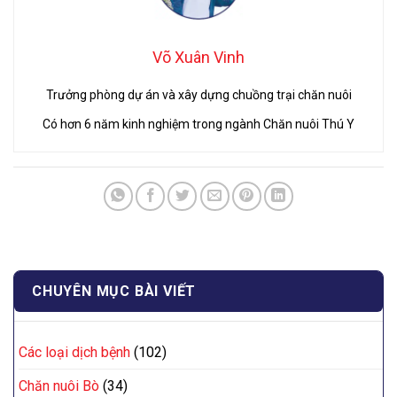
Võ Xuân Vinh
Trưởng phòng dự án và xây dựng chuồng trại chăn nuôi
Có hơn 6 năm kinh nghiệm trong ngành Chăn nuôi Thú Y
CHUYÊN MỤC BÀI VIẾT
Các loại dịch bệnh
(102)
Chăn nuôi Bò
(34)