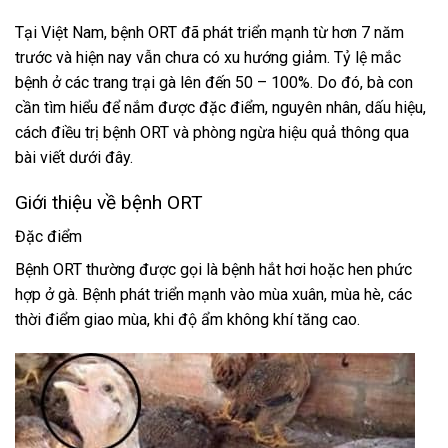
Tại Việt Nam, bệnh ORT đã phát triển mạnh từ hơn 7 năm
trước và hiện nay vẫn chưa có xu hướng giảm. Tỷ lệ mắc
bệnh ở các trang trại gà lên đến 50 – 100%. Do đó, bà con
cần tìm hiểu để nắm được đặc điểm, nguyên nhân, dấu hiệu,
cách điều trị bệnh ORT và phòng ngừa hiệu quả thông qua
bài viết dưới đây.
Giới thiệu về bệnh ORT
Đặc điểm
Bệnh ORT thường được gọi là bệnh hắt hơi hoặc hen phức
hợp ở gà. Bệnh phát triển mạnh vào mùa xuân, mùa hè, các
thời điểm giao mùa, khi độ ẩm không khí tăng cao.