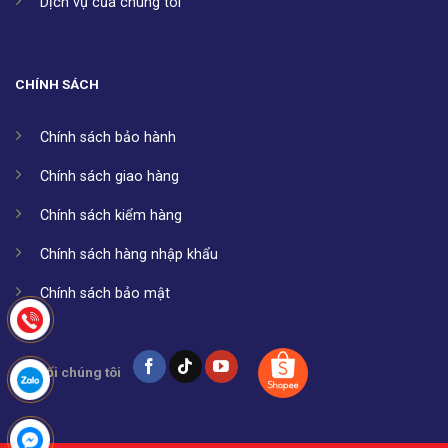
Dịch vụ của chúng tôi
CHÍNH SÁCH
Chính sách bảo hành
Chính sách giao hàng
Chính sách kiểm hàng
Chính sách hàng nhập khẩu
Chính sách bảo mật
Kết nối chúng tôi