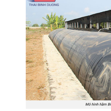
Mô hình hầm Bio