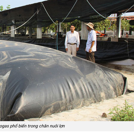
gas phổ biến trong chăn nuôi lợn