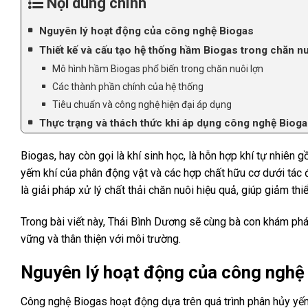
Nội dung chính
Nguyên lý hoạt động của công nghệ Biogas
Thiết kế và cấu tạo hệ thống hầm Biogas trong chăn n
Mô hình hầm Biogas phổ biến trong chăn nuôi lợn
Các thành phần chính của hệ thống
Tiêu chuẩn và công nghệ hiện đại áp dụng
Thực trạng và thách thức khi áp dụng công nghệ Bioga
Biogas, hay còn gọi là khí sinh học, là hỗn hợp khí tự nhiên 
yếm khí của phân động vật và các hợp chất hữu cơ dưới tác đ
là giải pháp xử lý chất thải chăn nuôi hiệu quả, giúp giảm th
Trong bài viết này, Thái Bình Dương sẽ cùng bà con khám phá
vững và thân thiện với môi trường.
Nguyên lý hoạt động của công nghệ
Công nghệ Biogas hoạt động dựa trên quá trình phân hủy yếm 