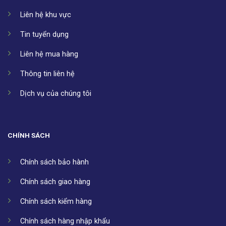
Liên hệ khu vực
Tin tuyển dụng
Liên hệ mua hàng
Thông tin liên hệ
Dịch vụ của chúng tôi
CHÍNH SÁCH
Chính sách bảo hành
Chính sách giao hàng
Chính sách kiểm hàng
Chính sách hàng nhập khẩu