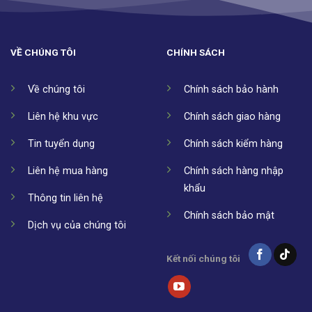
VỀ CHÚNG TÔI
CHÍNH SÁCH
Về chúng tôi
Chính sách bảo hành
Liên hệ khu vực
Chính sách giao hàng
Tin tuyển dụng
Chính sách kiểm hàng
Liên hệ mua hàng
Chính sách hàng nhập
khẩu
Thông tin liên hệ
Chính sách bảo mật
Dịch vụ của chúng tôi
Kết nối chúng tôi