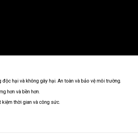
độc hại và không gây hại. An toàn và bảo vệ môi trường.
ng hơn và bền hơn.
t kiệm thời gian và công sức.