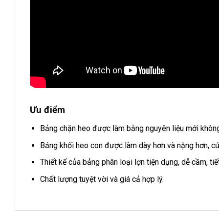
Ưu điểm
Bảng chặn heo được làm bằng nguyên liệu mới không 
Bảng khối heo con được làm dày hơn và nặng hơn, cứ
Thiết kế của bảng phân loại lợn tiện dụng, dễ cầm, tiế
Chất lượng tuyệt vời và giá cả hợp lý.