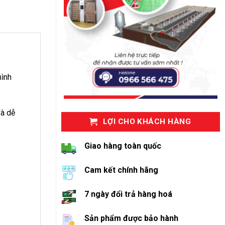
hình
và dễ
LỢI CHO KHÁCH HÀNG
Giao hàng toàn quốc
Cam kết chính hãng
7 ngày đổi trả hàng hoá
Sản phẩm được bảo hành