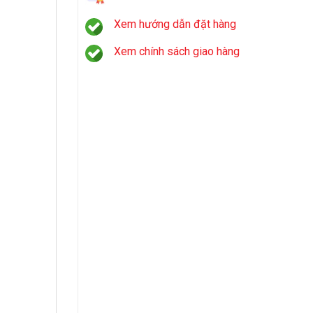
Xem hướng dẫn đặt hàng
Xem chính sách giao hàng