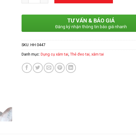
TƯ VẤN & BÁO GIÁ
Đăng ký nhận thông tin báo giá nhanh
SKU:
HH 0447
Danh mục:
Dụng cụ xăm tai
,
Thẻ đeo tai, xăm tai