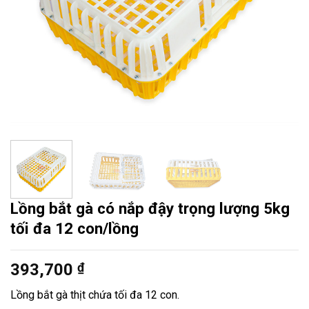
Lồng bắt gà có nắp đậy trọng lượng 5kg
tối đa 12 con/lồng
393,700
₫
Lồng bắt gà thịt chứa tối đa 12 con.