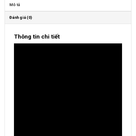
Mô tả
Đánh giá (0)
Thông tin chi tiết