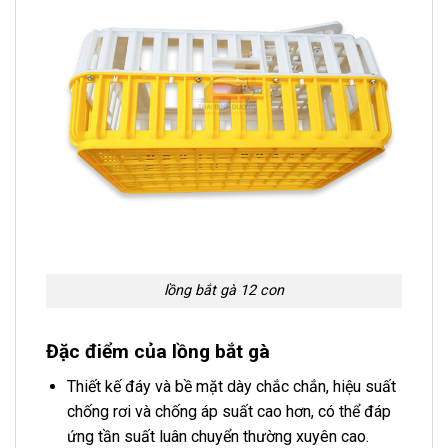
lồng bắt gà 12 con
Đặc điểm của lồng bắt gà
Thiết kế đáy và bề mặt dày chắc chắn, hiệu suất
chống rơi và chống áp suất cao hơn, có thể đáp
ứng tần suất luân chuyển thường xuyên cao.