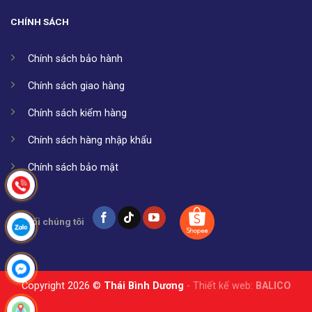
CHÍNH SÁCH
Chính sách bảo hành
Chính sách giao hàng
Chính sách kiểm hàng
Chính sách hàng nhập khẩu
Chính sách bảo mật
Kết nối chúng tôi
Copyright 2026 ©
Thái Bình Dương
- Thiết kế web:
BALICO