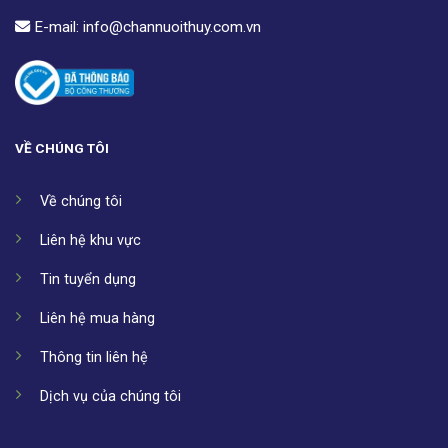
E-mail:
info@channuoithuy.com.vn
VỀ CHÚNG TÔI
Về chúng tôi
Liên hệ khu vực
Tin tuyển dụng
Liên hệ mua hàng
Thông tin liên hệ
Dịch vụ của chúng tôi