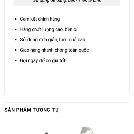
Sử dụng dễ dàng, bấm 1 lần là dính
Cam kết chính hãng
Hàng chất lượng cao, bền bỉ
Sử dụng đơn giản, hiệu quả cao
Giao hàng nhanh chóng toàn quốc
Gọi ngay để có giá tốt!
SẢN PHẨM TƯƠNG TỰ