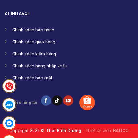
CHÍNH SÁCH
Chính sách bảo hành
Chính sách giao hàng
Chính sách kiểm hàng
Chính sách hàng nhập khẩu
Chính sách bảo mật
Kết nối chúng tôi
Copyright 2026 ©
Thái Bình Dương
- Thiết kế web:
BALICO