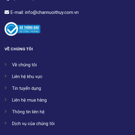
E-mail:
info@channuoithuy.com.vn
VỀ CHÚNG TÔI
Về chúng tôi
Liên hệ khu vực
Tin tuyển dụng
Liên hệ mua hàng
Thông tin liên hệ
Dịch vụ của chúng tôi