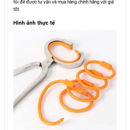
tôi để được tư vấn và mua hàng chính hãng với giá
tốt.
Hình ảnh thực tế