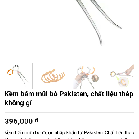
Kềm bấm mũi bò Pakistan, chất liệu thép
không gỉ
396,000
₫
kềm bấm mũi bò được nhập khẩu từ Pakistan. Chất liệu thép