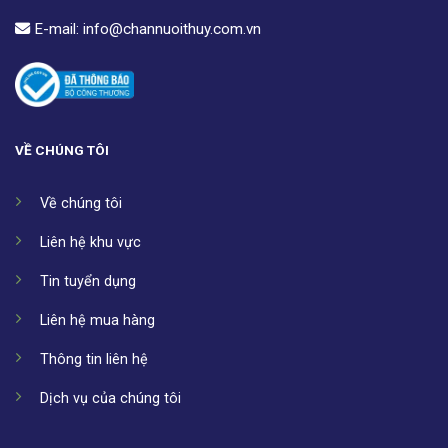
E-mail:
info@channuoithuy.com.vn
VỀ CHÚNG TÔI
Về chúng tôi
Liên hệ khu vực
Tin tuyển dụng
Liên hệ mua hàng
Thông tin liên hệ
Dịch vụ của chúng tôi