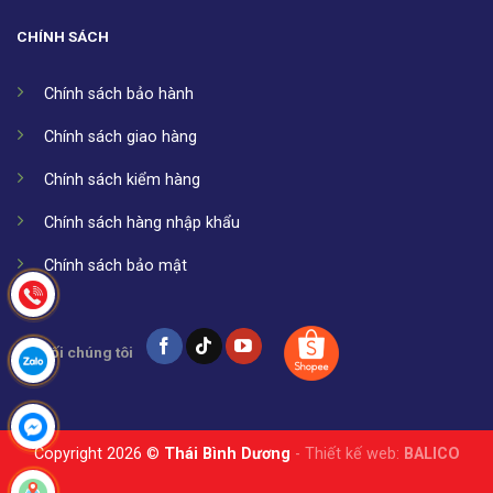
CHÍNH SÁCH
Chính sách bảo hành
Chính sách giao hàng
Chính sách kiểm hàng
Chính sách hàng nhập khẩu
Chính sách bảo mật
Kết nối chúng tôi
Copyright 2026 ©
Thái Bình Dương
- Thiết kế web:
BALICO