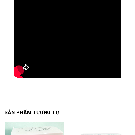
SẢN PHẨM TƯƠNG TỰ