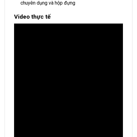
chuyên dụng và hộp đựng
Video thực tế