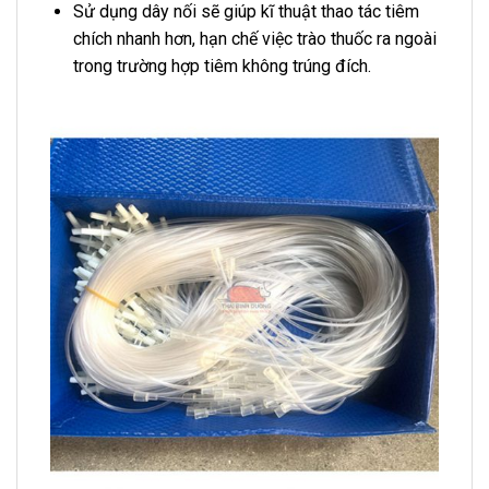
Sử dụng dây nối sẽ giúp kĩ thuật thao tác tiêm
chích nhanh hơn, hạn chế việc trào thuốc ra ngoài
trong trường hợp tiêm không trúng đích.