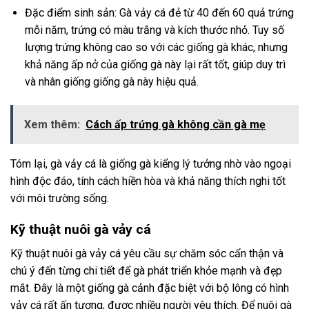
Đặc điểm sinh sản: Gà vảy cá đẻ từ 40 đến 60 quả trứng
mỗi năm, trứng có màu trắng và kích thước nhỏ. Tuy số
lượng trứng không cao so với các giống gà khác, nhưng
khả năng ấp nở của giống gà này lại rất tốt, giúp duy trì
và nhân giống giống gà này hiệu quả.
Xem thêm:
Cách ấp trứng gà không cần gà mẹ
Tóm lại, gà vảy cá là giống gà kiểng lý tưởng nhờ vào ngoại
hình độc đáo, tính cách hiền hòa và khả năng thích nghi tốt
với môi trường sống.
Kỹ thuật nuôi gà vảy cá
Kỹ thuật nuôi gà vảy cá yêu cầu sự chăm sóc cẩn thận và
chú ý đến từng chi tiết để gà phát triển khỏe mạnh và đẹp
mắt. Đây là một giống gà cảnh đặc biệt với bộ lông có hình
vảy cá rất ấn tượng, được nhiều người yêu thích. Để nuôi gà