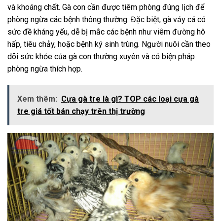
và khoáng chất. Gà con cần được tiêm phòng đúng lịch để
phòng ngừa các bệnh thông thường. Đặc biệt, gà vảy cá có
sức đề kháng yếu, dễ bị mắc các bệnh như viêm đường hô
hấp, tiêu chảy, hoặc bệnh ký sinh trùng. Người nuôi cần theo
dõi sức khỏe của gà con thường xuyên và có biện pháp
phòng ngừa thích hợp.
Xem thêm:
Cựa gà tre là gì? TOP các loại cựa gà
tre giá tốt bán chạy trên thị trường