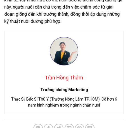
này, người nuôi cần chú trọng đến việc chăm sóc từ giai
đoạn giống đến khi trưởng thành, đồng thời áp dụng những
kỹ thuật nuôi dưỡng phù hợp.
Trần Hồng Thắm
Trưởng phòng Marketing
Thạc Sĩ, Bác Sĩ Thú Y (Trường Nông Lâm TP.HCM), Có hơn 6
năm kinh nghiệm trong ngành chăn nuôi