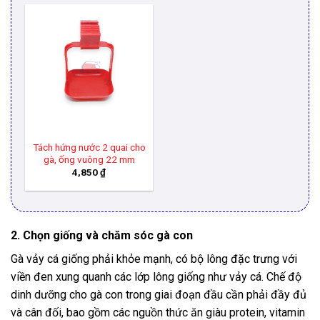
đến
41,500 ₫
Tách hứng nước 2 quai cho
gà, ống vuông 22 mm
4,850
₫
2. Chọn giống và chăm sóc gà con
Gà vảy cá giống phải khỏe mạnh, có bộ lông đặc trưng với
viền đen xung quanh các lớp lông giống như vảy cá. Chế độ
dinh dưỡng cho gà con trong giai đoạn đầu cần phải đầy đủ
và cân đối, bao gồm các nguồn thức ăn giàu protein, vitamin