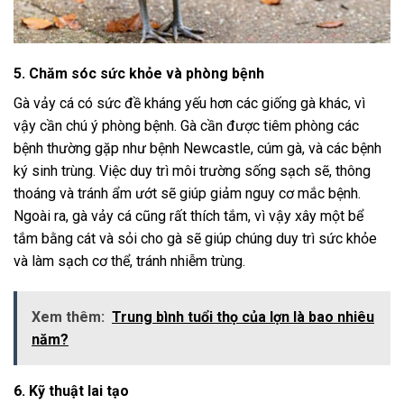
5. Chăm sóc sức khỏe và phòng bệnh
Gà vảy cá có sức đề kháng yếu hơn các giống gà khác, vì
vậy cần chú ý phòng bệnh. Gà cần được tiêm phòng các
bệnh thường gặp như bệnh Newcastle, cúm gà, và các bệnh
ký sinh trùng. Việc duy trì môi trường sống sạch sẽ, thông
thoáng và tránh ẩm ướt sẽ giúp giảm nguy cơ mắc bệnh.
Ngoài ra, gà vảy cá cũng rất thích tắm, vì vậy xây một bể
tắm bằng cát và sỏi cho gà sẽ giúp chúng duy trì sức khỏe
và làm sạch cơ thể, tránh nhiễm trùng.
Xem thêm:
Trung bình tuổi thọ của lợn là bao nhiêu
năm?
6. Kỹ thuật lai tạo