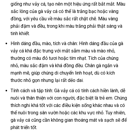
giống như vảy cá, tạo nên một hiệu ứng rất bắt mắt. Màu
sắc lông của gà vảy cá có thể là trắng bạc hoặc vàng
đồng, với yêu cầu về màu sắc rất chặt chẽ. Màu vàng
phải đậm và đều, trong khi màu trắng phải thật sáng và
tinh khiết.
Hình dáng đầu, mào, tích và chân: Hình dáng đầu của gà
vảy cá khá đặc trưng với mắt sẫm màu và mào nhỏ,
thường có màu đỏ tươi hoặc tím nhạt. Tích của chúng
nhỏ, màu sắc đậm và khá đồng đều. Chân gà ngắn và
mạnh mẽ, giúp chúng di chuyển linh hoạt, dù có kích
thước nhỏ gọn nhưng lại rất dẻo dai.
Tính cách và tập tính: Gà vảy cá có tính cách hiền lành, dễ
nuôi và thân thiện với con người, đặc biệt là trẻ em. Chúng
thích nghi khá tốt với các điều kiện sống khác nhau và có
thể nuôi trong sân vườn hoặc các khu vực nhỏ. Tuy nhiên,
gà vảy cá cũng cần không gian thoáng mát và sạch sẽ để
phát triển tốt.