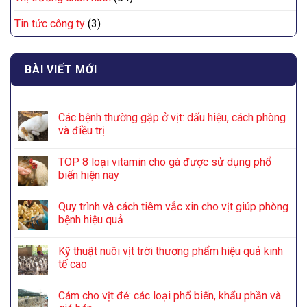
Tin tức công ty
(3)
BÀI VIẾT MỚI
Các bệnh thường gặp ở vịt: dấu hiệu, cách phòng
và điều trị
TOP 8 loại vitamin cho gà được sử dụng phổ
biến hiện nay
Quy trình và cách tiêm vắc xin cho vịt giúp phòng
bệnh hiệu quả
Kỹ thuật nuôi vịt trời thương phẩm hiệu quả kinh
tế cao
Cám cho vịt đẻ: các loại phổ biến, khẩu phần và