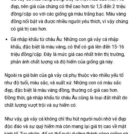
đẹp, nên giá của chúng có thể cao hơn từ 1,5 đến 2 triệu
đồng/cặp so với các giống gà màu trắng bạc. Màu vàng
đồng nổi bật và được nhiều người yêu thích, vì vậy chúng
có giá trị cao hơn.
Gà nhập khẩu từ châu Âu: Những con gà vảy cá nhập
khẩu, đặc biệt là màu vàng, có thể có giá lên đến 15-16
triệu đồng/cặp. Đây là mức giá cao nhất trên thị trường,
phản ánh chất lượng và độ hiếm của giống gà này.
Ngoài ra giá bán của gà vảy cá phụ thuộc vào nhiều yếu tố
như độ tuổi, màu sắc, và xuất xứ. Những con có màu sắc
đẹp, đặc biệt là màu vàng đồng, thường có giá cao hơn.
Đồng thời, gà nhập khẩu từ châu Âu cũng là loại đắt nhất do
chất lượng vượt trội và sự hiếm có.
Như vậy, gà vảy cá không chỉ thu hút người nuôi nhờ vẻ đẹp
độc đáo và sự quý hiếm mà còn mang lại giá trị cao về mặt
kinh tế. Tuy nhiên, để có thể nuôi dưỡng thành công giống gà