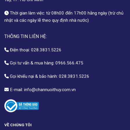
Thời gian làm việc: từ 08h00 đến 17h00 hằng ngày (trừ chủ
nhật và các ngày lễ theo quy định nhà nước)
THÔNG TIN LIÊN HỆ:
Điện thoại:
028.3831.5226
Gọi tư vấn & mua hàng:
0966.566.475
Gọi khiếu nại & bảo hành:
028.3831.5226
E-mail:
info@channuoithuy.com.vn
VỀ CHÚNG TÔI