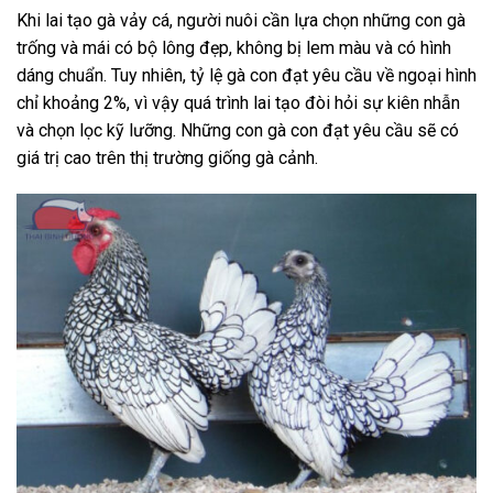
Khi lai tạo gà vảy cá, người nuôi cần lựa chọn những con gà
trống và mái có bộ lông đẹp, không bị lem màu và có hình
dáng chuẩn. Tuy nhiên, tỷ lệ gà con đạt yêu cầu về ngoại hình
chỉ khoảng 2%, vì vậy quá trình lai tạo đòi hỏi sự kiên nhẫn
và chọn lọc kỹ lưỡng. Những con gà con đạt yêu cầu sẽ có
giá trị cao trên thị trường giống gà cảnh.