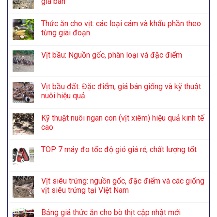
giá bán
Thức ăn cho vịt: các loại cám và khẩu phần theo
từng giai đoạn
Vịt bầu: Nguồn gốc, phân loại và đặc điểm
Vịt bầu đất: Đặc điểm, giá bán giống và kỹ thuật
nuôi hiệu quả
Kỹ thuật nuôi ngan con (vịt xiêm) hiệu quả kinh tế
cao
TOP 7 máy đo tốc độ gió giá rẻ, chất lượng tốt
Vịt siêu trứng: nguồn gốc, đặc điểm và các giống
vịt siêu trứng tại Việt Nam
Bảng giá thức ăn cho bò thịt cập nhật mới