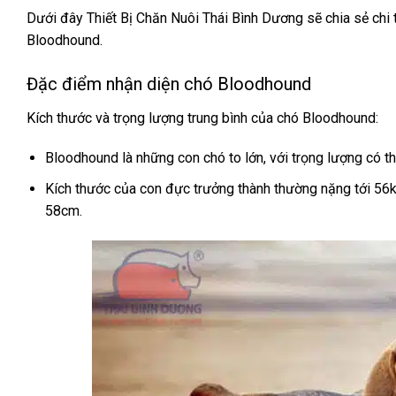
Dưới đây Thiết Bị Chăn Nuôi Thái Bình Dương sẽ chia sẻ chi 
Bloodhound.
Đặc điểm nhận diện chó Bloodhound
Kích thước và trọng lượng trung bình của chó Bloodhound:
Bloodhound là những con chó to lớn, với trọng lượng có t
Kích thước của con đực trưởng thành thường nặng tới 56
58cm.