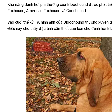
Khả năng đánh hơi phi thường của Bloodhound được phát triển
Foxhound, American Foxhound và Coonhound.
Vào cuối thế kỷ 19, hình ảnh của Bloodhound thường xuyên 
Điều này cho thấy đặc tính cần thiết của loài chó đánh hơi 