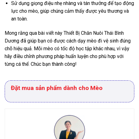
Sử dụng giọng điệu nhẹ nhàng và tán thưởng để tạo động
lực cho mèo, giúp chúng cảm thấy được yêu thương và
an toàn.
Mong rằng qua bài viết này Thiết Bị Chăn Nuôi Thái Bình
Dương đã giúp bạn có được cách dạy mèo đi vệ sinh đúng
chỗ hiệu quả. Mỗi mèo có tốc độ học tập khác nhau, vì vậy
hãy điều chỉnh phương pháp huấn luyện cho phù hợp với
từng cá thể. Chúc bạn thành công!
Đặt mua sản phẩm dành cho Mèo