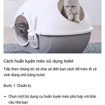
Cách huấn luyện mèo sử dụng toilet
Tiếp theo chúng tôi sẽ chia sẻ đến bạn cách để mèo đi vệ
sinh đúng chỗ bằng toilet.
Bước 1: Chuẩn bị:
Chọn một bộ dụng cụ huấn luyện mèo phù hợp với bồn
cầu nhà bạn.