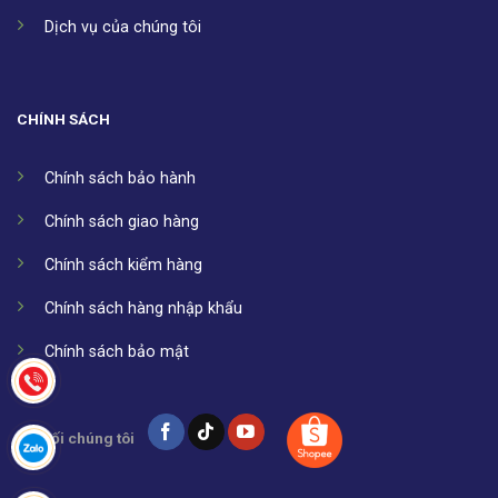
Dịch vụ của chúng tôi
CHÍNH SÁCH
Chính sách bảo hành
Chính sách giao hàng
Chính sách kiểm hàng
Chính sách hàng nhập khẩu
Chính sách bảo mật
Kết nối chúng tôi