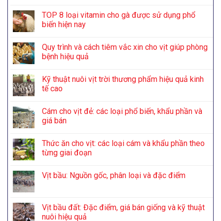
TOP 8 loại vitamin cho gà được sử dụng phổ
biến hiện nay
Quy trình và cách tiêm vắc xin cho vịt giúp phòng
bệnh hiệu quả
Kỹ thuật nuôi vịt trời thương phẩm hiệu quả kinh
tế cao
Cám cho vịt đẻ: các loại phổ biến, khẩu phần và
giá bán
Thức ăn cho vịt: các loại cám và khẩu phần theo
từng giai đoạn
Vịt bầu: Nguồn gốc, phân loại và đặc điểm
Vịt bầu đất: Đặc điểm, giá bán giống và kỹ thuật
nuôi hiệu quả