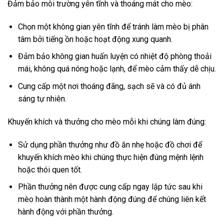
Đảm bảo môi trường yên tĩnh và thoáng mát cho mèo:
Chọn một không gian yên tĩnh để tránh làm mèo bị phân
tâm bởi tiếng ồn hoặc hoạt động xung quanh.
Đảm bảo không gian huấn luyện có nhiệt độ phòng thoải
mái, không quá nóng hoặc lạnh, để mèo cảm thấy dễ chịu.
Cung cấp một nơi thoáng đãng, sạch sẽ và có đủ ánh
sáng tự nhiên.
Khuyến khích và thưởng cho mèo mỗi khi chúng làm đúng:
Sử dụng phần thưởng như đồ ăn nhẹ hoặc đồ chơi để
khuyến khích mèo khi chúng thực hiện đúng mệnh lệnh
hoặc thói quen tốt.
Phần thưởng nên được cung cấp ngay lập tức sau khi
mèo hoàn thành một hành động đúng để chúng liên kết
hành động với phần thưởng.