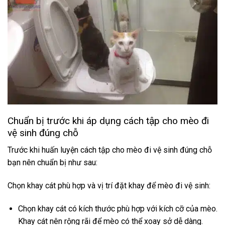
Chuẩn bị trước khi áp dụng cách tập cho mèo đi
vệ sinh đúng chỗ
Trước khi huấn luyện cách tập cho mèo đi vệ sinh đúng chỗ
bạn nên chuẩn bị như sau:
Chọn khay cát phù hợp và vị trí đặt khay để mèo đi vệ sinh:
Chọn khay cát có kích thước phù hợp với kích cỡ của mèo.
Khay cát nên rộng rãi để mèo có thể xoay sở dễ dàng.