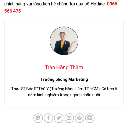
chính hãng vui lòng liên hệ chúng tôi qua số Hotline:
0966
566 475
Trần Hồng Thắm
Trưởng phòng Marketing
Thạc Sĩ, Bác Sĩ Thú Y (Trường Nông Lâm TP.HCM), Có hơn 6
năm kinh nghiệm trong ngành chăn nuôi