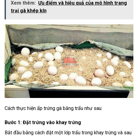
Xem thêm:
Ưu điểm và hiệu quả của mô hình trang
trại gà khép kín
Cách thực hiện ấp trứng gà bằng trấu như sau:
Bước 1: Đặt trứng vào khay trứng
Bắt đầu bằng cách đặt một lớp trấu trong khay trứng và sau