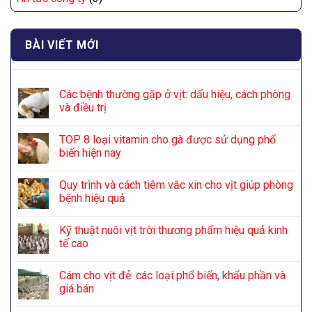
BÀI VIẾT MỚI
Các bệnh thường gặp ở vịt: dấu hiệu, cách phòng
và điều trị
TOP 8 loại vitamin cho gà được sử dụng phổ
biến hiện nay
Quy trình và cách tiêm vắc xin cho vịt giúp phòng
bệnh hiệu quả
Kỹ thuật nuôi vịt trời thương phẩm hiệu quả kinh
tế cao
Cám cho vịt đẻ: các loại phổ biến, khẩu phần và
giá bán