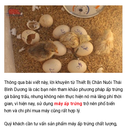
Thông qua bài viết này, lời khuyên từ Thiết Bị Chăn Nuôi Thái
Bình Dương là các bạn nên tham khảo phương pháp ấp trứng
gà bằng trấu, nhưng không nên thực hiện nó mà lãng phí thời
gian, vì hiện nay, sử dụng
máy ấp trứng
trở nên phổ biến
hơn và chi phí mua máy cũng rất hợp lý.
Quý khách cần tư vấn sản phẩm máy ấp trứng chất lượng,