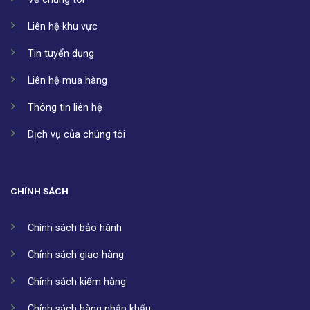
Liên hệ khu vực
Tin tuyển dụng
Liên hệ mua hàng
Thông tin liên hệ
Dịch vụ của chúng tôi
CHÍNH SÁCH
Chính sách bảo hành
Chính sách giao hàng
Chính sách kiểm hàng
Chính sách hàng nhập khẩu