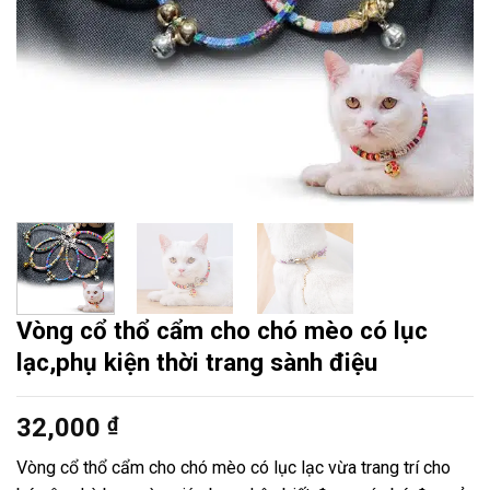
Vòng cổ thổ cẩm cho chó mèo có lục
lạc,phụ kiện thời trang sành điệu
32,000
₫
Vòng cổ thổ cẩm cho chó mèo có lục lạc vừa trang trí cho