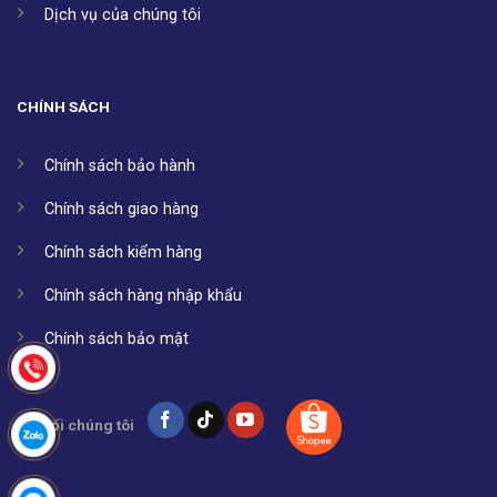
Dịch vụ của chúng tôi
CHÍNH SÁCH
Chính sách bảo hành
Chính sách giao hàng
Chính sách kiểm hàng
Chính sách hàng nhập khẩu
Chính sách bảo mật
Kết nối chúng tôi