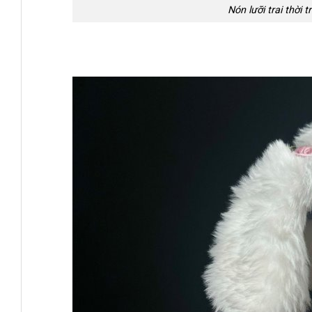
Nón lưỡi trai thời