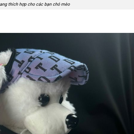
 trang thích hợp cho các bạn chó mèo