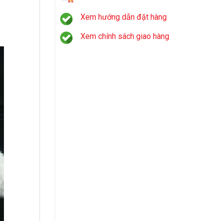
Xem hướng dẫn đặt hàng
Xem chính sách giao hàng