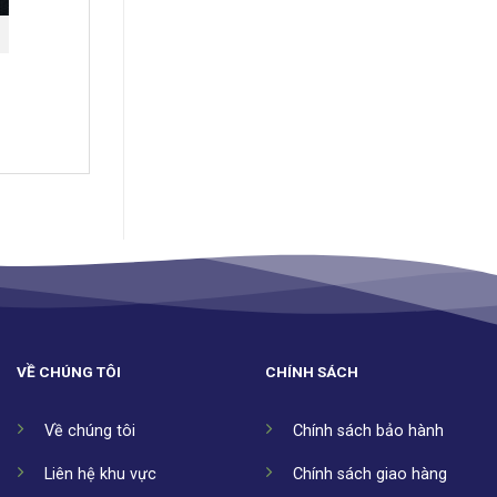
VỀ CHÚNG TÔI
CHÍNH SÁCH
Về chúng tôi
Chính sách bảo hành
Liên hệ khu vực
Chính sách giao hàng