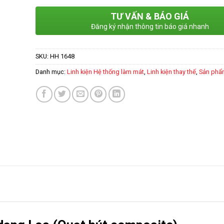
TƯ VẤN & BÁO GIÁ
Đăng ký nhận thông tin báo giá nhanh
SKU:
HH 1648
Danh mục:
Linh kiện Hệ thống làm mát
,
Linh kiện thay thế
,
Sản phẩ