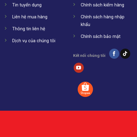
Tin tuyển dụng
Chính sách kiểm hàng
Liên hệ mua hàng
Chính sách hàng nhập
khẩu
Thông tin liên hệ
Chính sách bảo mật
Dịch vụ của chúng tôi
Kết nối chúng tôi