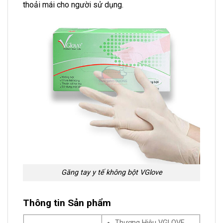
thoải mái cho người sử dụng.
Găng tay y tế không bột VGlove
Thông tin Sản phẩm
Thương Hiệu VGLOVE