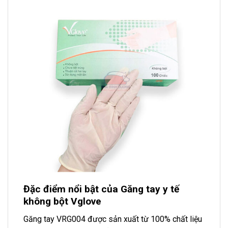
Đặc điểm nổi bật của Găng tay y tế
không bột Vglove
Găng tay VRG004 được sản xuất từ 100% chất liệu