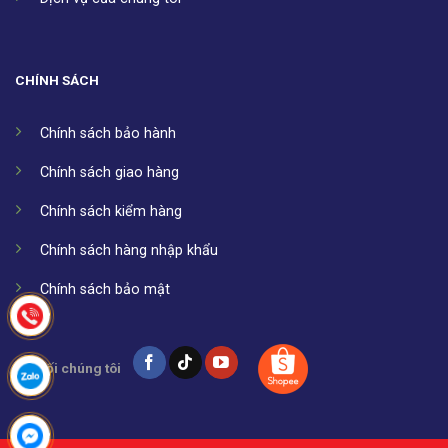
CHÍNH SÁCH
Chính sách bảo hành
Chính sách giao hàng
Chính sách kiểm hàng
Chính sách hàng nhập khẩu
Chính sách bảo mật
Kết nối chúng tôi