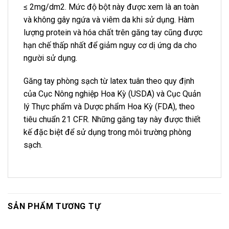
≤ 2mg/dm2. Mức độ bột này được xem là an toàn
và không gây ngứa và viêm da khi sử dụng. Hàm
lượng protein và hóa chất trên găng tay cũng được
hạn chế thấp nhất để giảm nguy cơ dị ứng da cho
người sử dụng.
Găng tay phòng sạch từ latex tuân theo quy định
của Cục Nông nghiệp Hoa Kỳ (USDA) và Cục Quản
lý Thực phẩm và Dược phẩm Hoa Kỳ (FDA), theo
tiêu chuẩn 21 CFR. Những găng tay này được thiết
kế đặc biệt để sử dụng trong môi trường phòng
sạch.
SẢN PHẨM TƯƠNG TỰ