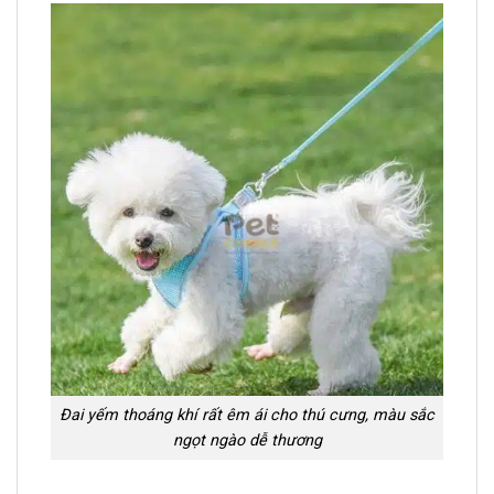
Đai yếm thoáng khí rất êm ái cho thú cưng, màu sắc
ngọt ngào dễ thương