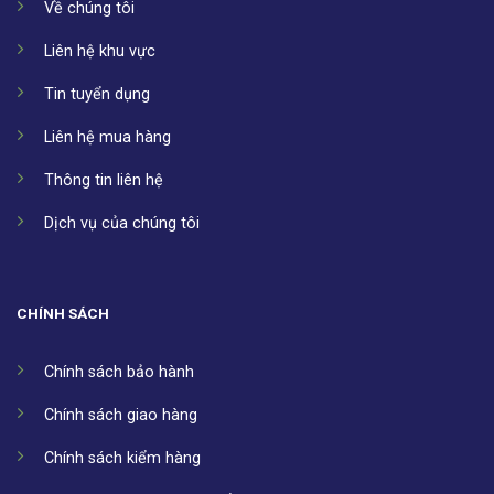
Về chúng tôi
Liên hệ khu vực
Tin tuyển dụng
Liên hệ mua hàng
Thông tin liên hệ
Dịch vụ của chúng tôi
CHÍNH SÁCH
Chính sách bảo hành
Chính sách giao hàng
Chính sách kiểm hàng